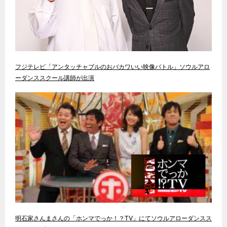
フジテレビ「アンタッチャブルのおバカワいい映像バトル」ソウルアロ
ーダンススクール講師が出演
明石家さんまさんの「ホンマでっか！？TV」にてソウルアローダンスス