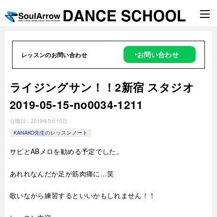
‣お問い合わせ
レッスンのお問い合わせ
ライジングサン！！2新宿 スタジオ
2019-05-15-no0034-1211
公開日：
2019年5月15日
KANAKO先生のレッスンノート
サビとABメロを勧める予定でした。
あれれなんだか足が筋肉痛に…笑
歌いながら練習するといいかもしれません！！