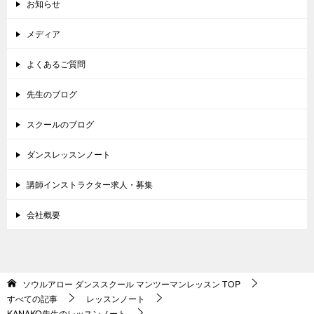
お知らせ
メディア
よくあるご質問
先生のブログ
スクールのブログ
ダンスレッスンノート
講師インストラクター求人・募集
会社概要
ソウルアロー ダンススクール マンツーマンレッスン
TOP
すべての記事
レッスンノート
KANAKO先生のレッスンノート