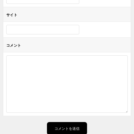
サイト
コメント