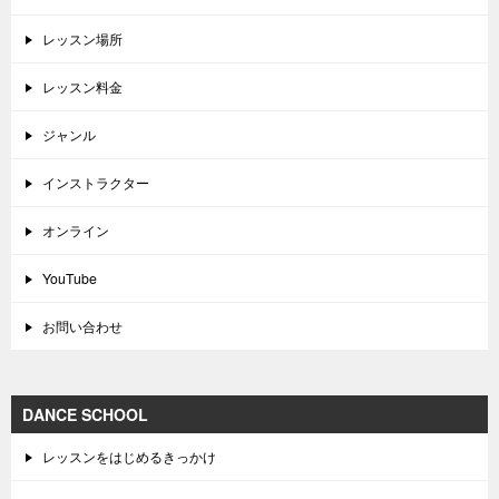
レッスン場所
レッスン料金
ジャンル
インストラクター
オンライン
YouTube
お問い合わせ
DANCE SCHOOL
レッスンをはじめるきっかけ