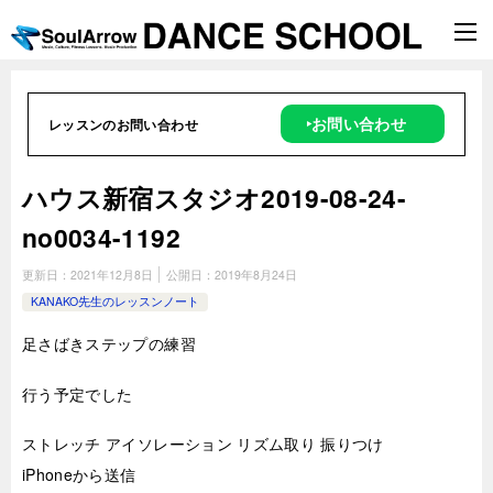
‣お問い合わせ
レッスンのお問い合わせ
ハウス新宿スタジオ2019-08-24-
no0034-1192
更新日：
2021年12月8日
公開日：
2019年8月24日
KANAKO先生のレッスンノート
足さばきステップの練習
行う予定でした
ストレッチ アイソレーション リズム取り 振りつけ
iPhoneから送信