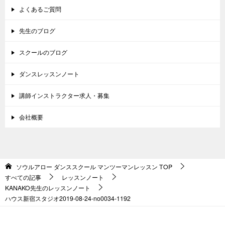
よくあるご質問
先生のブログ
スクールのブログ
ダンスレッスンノート
講師インストラクター求人・募集
会社概要
ソウルアロー ダンススクール マンツーマンレッスン
TOP
すべての記事
レッスンノート
KANAKO先生のレッスンノート
ハウス新宿スタジオ2019-08-24-no0034-1192