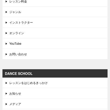
レッスン料金
ジャンル
インストラクター
オンライン
YouTube
お問い合わせ
DANCE SCHOOL
レッスンをはじめるきっかけ
お知らせ
メディア