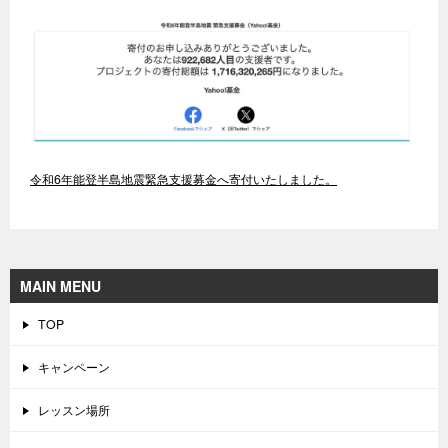
令和6年能登半島地震緊急支援募金へ寄付いたしました。
MAIN MENU
TOP
キャンペーン
レッスン場所