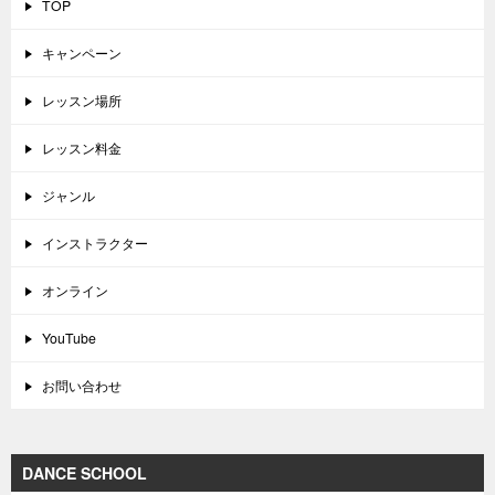
TOP
キャンペーン
レッスン場所
レッスン料金
ジャンル
インストラクター
オンライン
YouTube
お問い合わせ
DANCE SCHOOL