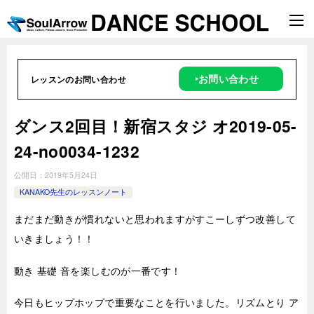
‣お問い合わせ
レッスンのお問い合わせ
ダンス2回目！新宿スタジ オ2019-05-
24-no0034-1232
公開日：
2019年5月24日
KANAKO先生のレッスンノート
まだまだ動きが慣れないと思われますがすこーしずつ改善して
いきましょう！！
動き 基礎 音を楽しむのが一番です！
今日もヒップホップで重要なことを行いました。リズムとり ア