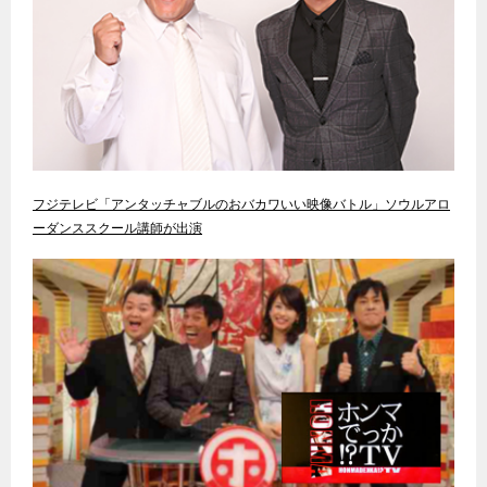
フジテレビ「アンタッチャブルのおバカワいい映像バトル」ソウルアロ
ーダンススクール講師が出演