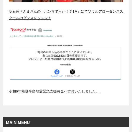
明石家さんまさんの「ホンマでっか！？TV」にてソウルアローダンスス
クールのダンスレッスン！
令和6年能登半島地震緊急支援募金へ寄付いたしました。
MAIN MENU