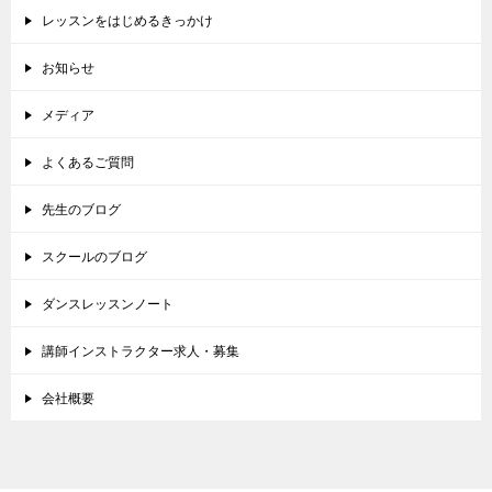
レッスンをはじめるきっかけ
お知らせ
メディア
よくあるご質問
先生のブログ
スクールのブログ
ダンスレッスンノート
講師インストラクター求人・募集
会社概要