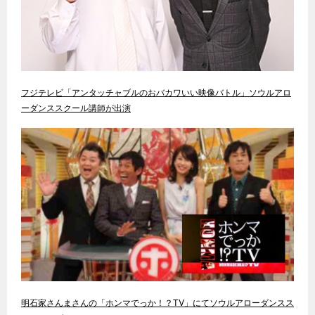
フジテレビ「アンタッチャブルのおバカワいい映像バトル」ソウルアロ
ーダンススクール講師が出演
明石家さんまさんの「ホンマでっか！？TV」にてソウルアローダンスス