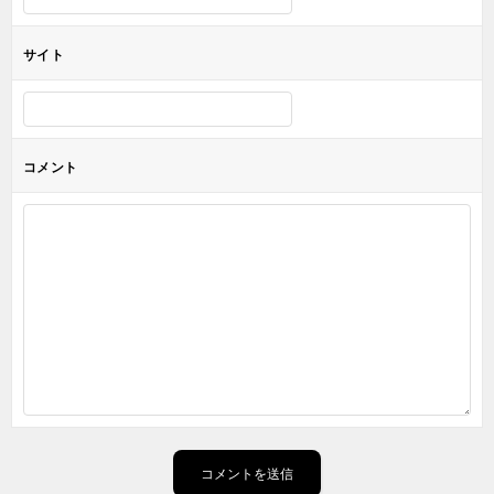
サイト
コメント