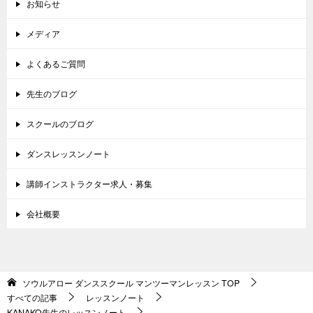
お知らせ
メディア
よくあるご質問
先生のブログ
スクールのブログ
ダンスレッスンノート
講師インストラクター求人・募集
会社概要
ソウルアロー ダンススクール マンツーマンレッスン
TOP
すべての記事
レッスンノート
KANAKO先生のレッスンノート