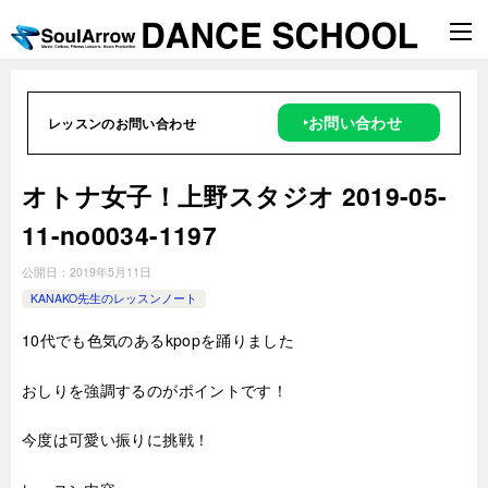
‣お問い合わせ
レッスンのお問い合わせ
オトナ女子！上野スタジオ 2019-05-
11-no0034-1197
公開日：
2019年5月11日
KANAKO先生のレッスンノート
10代でも色気のあるkpopを踊りました
おしりを強調するのがポイントです！
今度は可愛い振りに挑戦！