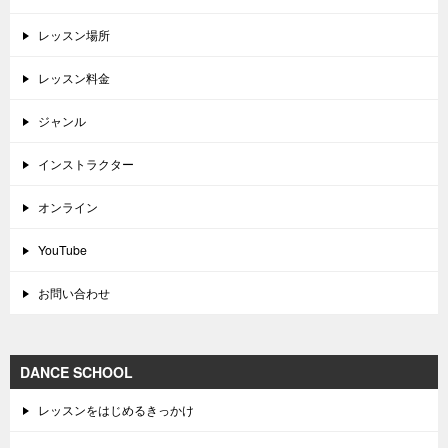
レッスン場所
レッスン料金
ジャンル
インストラクター
オンライン
YouTube
お問い合わせ
DANCE SCHOOL
レッスンをはじめるきっかけ