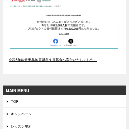
令和6年能登半島地震緊急支援募金へ寄付いたしました。
MAIN MENU
TOP
キャンペーン
レッスン場所