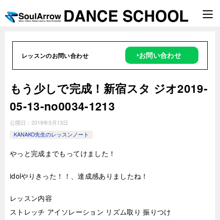
‣お問い合わせ
レッスンのお問い合わせ
もう少しで完成！新宿スタ ジオ2019-
05-13-no0034-1213
公開日：
2019年5月13日
KANAKO先生のレッスンノート
やっと完成までもってけました！
idolやりきった！！、達成感ありましたね！
レッスン内容
ストレッチ アイソレーション リズム取り 振りつけ