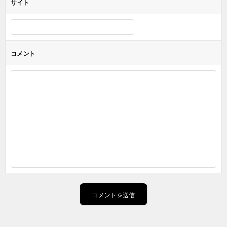
サイト
コメント