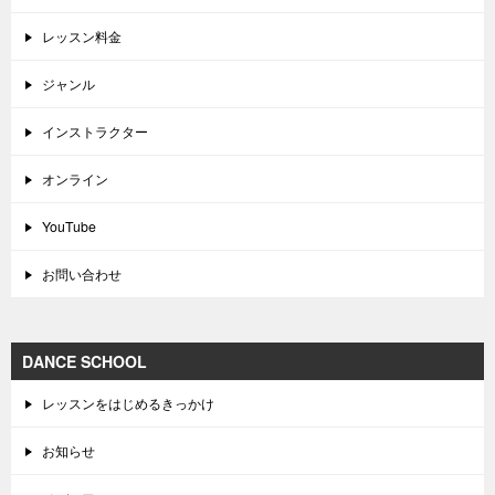
レッスン料金
ジャンル
インストラクター
オンライン
YouTube
お問い合わせ
DANCE SCHOOL
レッスンをはじめるきっかけ
お知らせ