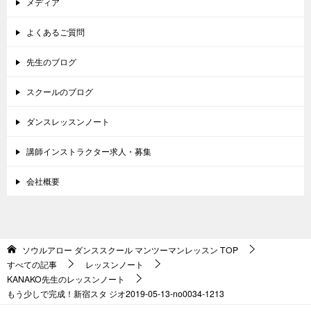
メディア
よくあるご質問
先生のブログ
スクールのブログ
ダンスレッスンノート
講師インストラクター求人・募集
会社概要
ソウルアロー ダンススクール マンツーマンレッスン
TOP
すべての記事
レッスンノート
KANAKO先生のレッスンノート
もう少しで完成！新宿スタ ジオ2019-05-13-no0034-1213