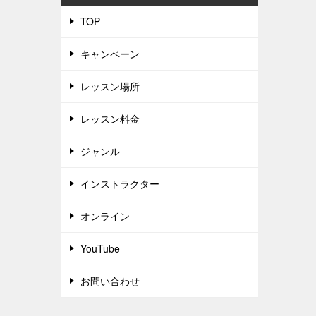
TOP
キャンペーン
レッスン場所
レッスン料金
ジャンル
インストラクター
オンライン
YouTube
お問い合わせ