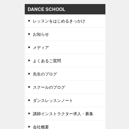
DANCE SCHOOL
レッスンをはじめるきっかけ
お知らせ
メディア
よくあるご質問
先生のブログ
スクールのブログ
ダンスレッスンノート
講師インストラクター求人・募集
会社概要