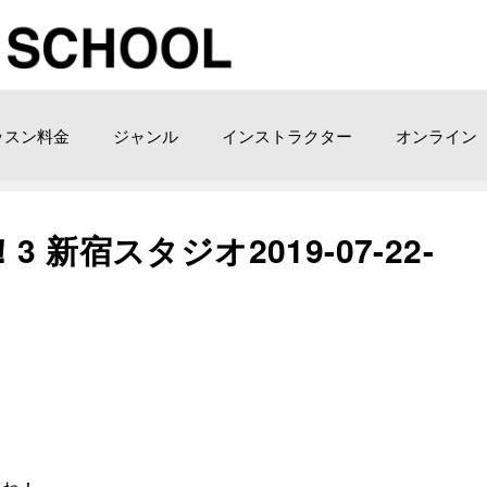
ッスン料金
ジャンル
インストラクター
オンライン
新宿スタジオ2019-07-22-