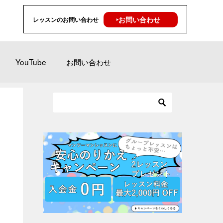
‣お問い合わせ
レッスンのお問い合わせ
YouTube
お問い合わせ