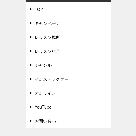
TOP
キャンペーン
レッスン場所
レッスン料金
ジャンル
インストラクター
オンライン
YouTube
お問い合わせ