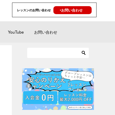
‣お問い合わせ
レッスンのお問い合わせ
YouTube
お問い合わせ