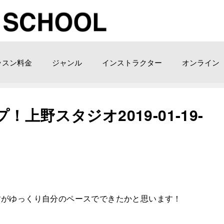
ッスン料金
ジャンル
インストラクター
オンライン
上野スタジオ2019-01-19-
すがゆっくり自分のペースでできたかと思います！