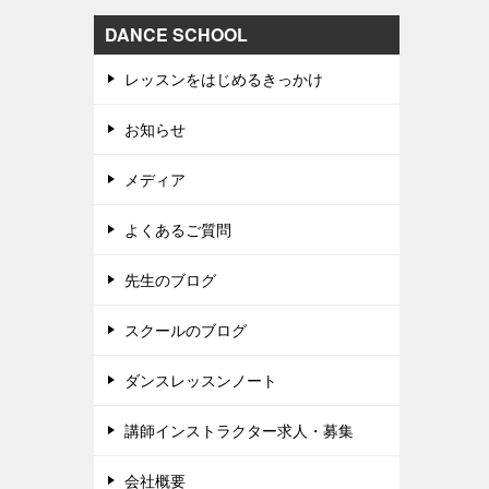
DANCE SCHOOL
レッスンをはじめるきっかけ
お知らせ
メディア
よくあるご質問
先生のブログ
スクールのブログ
ダンスレッスンノート
講師インストラクター求人・募集
会社概要