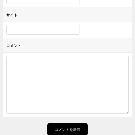
サイト
コメント