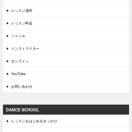
レッスン場所
レッスン料金
ジャンル
インストラクター
オンライン
YouTube
お問い合わせ
DANCE SCHOOL
レッスンをはじめるきっかけ