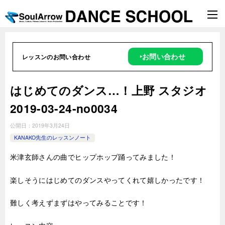
‣お問い合わせ
レッスンのお問い合わせ
はじめてのダンス…！上野 スタジオ
2019-03-24-no0034
公開日：
2019年3月24日
KANAKO先生のレッスンノート
米津玄師さんの曲でヒップホップ踊ってみました！
楽しそうにはじめてのダンスやってくれて嬉しかったです！
難しく考えずまずはやってみることです！