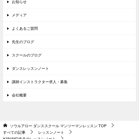
お知らせ
メディア
よくあるご質問
先生のブログ
スクールのブログ
ダンスレッスンノート
講師インストラクター求人・募集
会社概要
ソウルアロー ダンススクール マンツーマンレッスン
TOP
すべての記事
レッスンノート
KANAKO先生のレッスンノート