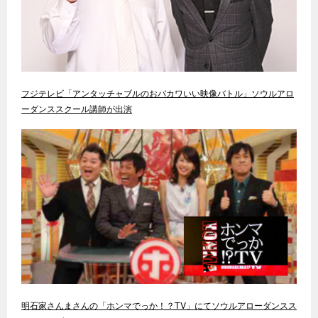
フジテレビ「アンタッチャブルのおバカワいい映像バトル」ソウルアロ
ーダンススクール講師が出演
明石家さんまさんの「ホンマでっか！？TV」にてソウルアローダンスス