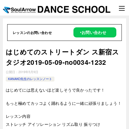
‣お問い合わせ
レッスンのお問い合わせ
はじめてのストリートダン ス新宿ス
タジオ2019-05-09-no0034-1232
公開日：
2019年5月9日
KANAKO先生のレッスンノート
はじめてには思えないほど楽しそうで良かったです！
もっと極めてカッコよく踊れるように一緒に頑張りましょう！
レッスン内容
ストレッチ アイソレーション リズム取り 振りつけ