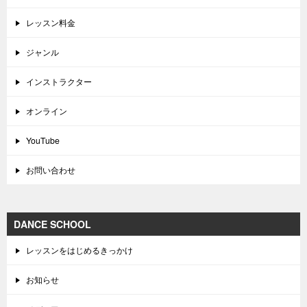
レッスン料金
ジャンル
インストラクター
オンライン
YouTube
お問い合わせ
DANCE SCHOOL
レッスンをはじめるきっかけ
お知らせ