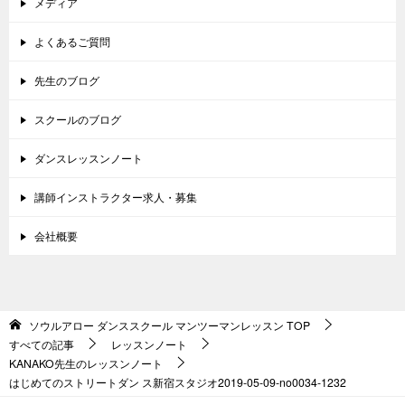
メディア
よくあるご質問
先生のブログ
スクールのブログ
ダンスレッスンノート
講師インストラクター求人・募集
会社概要
ソウルアロー ダンススクール マンツーマンレッスン
TOP
すべての記事
レッスンノート
KANAKO先生のレッスンノート
はじめてのストリートダン ス新宿スタジオ2019-05-09-no0034-1232