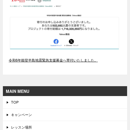
令和6年能登半島地震緊急支援募金へ寄付いたしました。
MAIN MENU
TOP
キャンペーン
レッスン場所