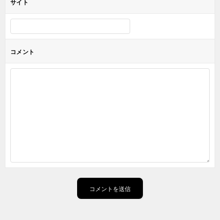
サイト
コメント