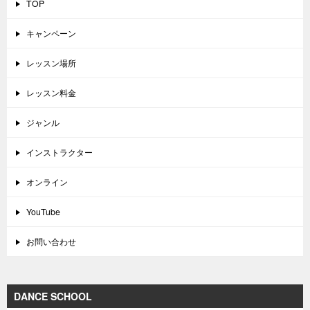
TOP
キャンペーン
レッスン場所
レッスン料金
ジャンル
インストラクター
オンライン
YouTube
お問い合わせ
DANCE SCHOOL