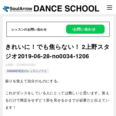
‣お問い合わせ
レッスンのお問い合わせ
きれいに！でも焦らない！ 2上野スタ
ジオ2019-06-28-no0034-1206
公開日：
2019年6月28日
KANAKO先生のレッスンノート
振りを覚えて自分のものにする。
これがダンスをしている人にとっては難しいと思います。覚え
るだけで満足をせずどう形を見せるかまでが必要だと伝えてい
ます！