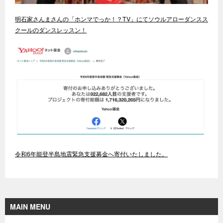
明石家さんまさんの「ホンマでっか！？TV」にてソウルアローダンスス
クールのダンスレッスン！
令和6年能登半島地震緊急支援募金へ寄付いたしました。
MAIN MENU