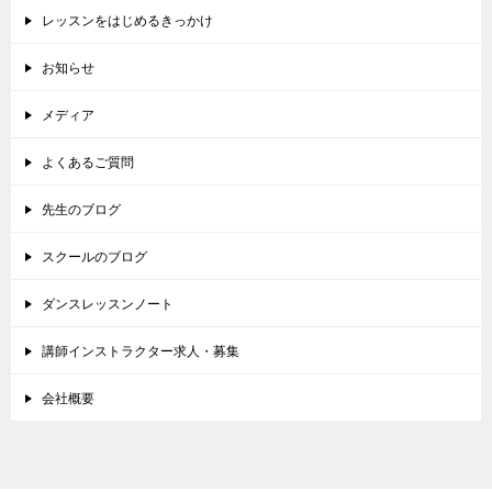
レッスンをはじめるきっかけ
お知らせ
メディア
よくあるご質問
先生のブログ
スクールのブログ
ダンスレッスンノート
講師インストラクター求人・募集
会社概要