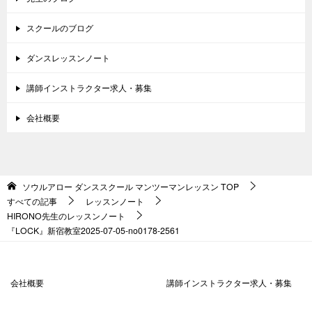
スクールのブログ
ダンスレッスンノート
講師インストラクター求人・募集
会社概要
ソウルアロー ダンススクール マンツーマンレッスン
TOP
すべての記事
レッスンノート
HIRONO先生のレッスンノート
『LOCK』新宿教室2025-07-05-no0178-2561
会社概要
講師インストラクター求人・募集