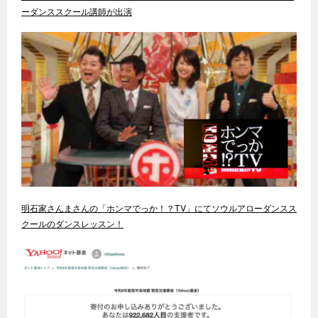
ーダンススクール講師が出演
明石家さんまさんの「ホンマでっか！？TV」にてソウルアローダンスス
クールのダンスレッスン！