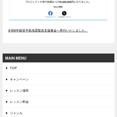
令和6年能登半島地震緊急支援募金へ寄付いたしました。
MAIN MENU
TOP
キャンペーン
レッスン場所
レッスン料金
ジャンル