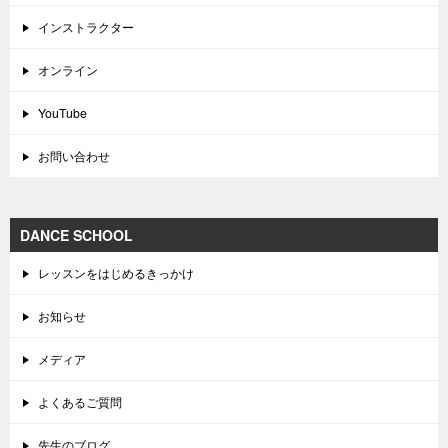
インストラクター
オンライン
YouTube
お問い合わせ
DANCE SCHOOL
レッスンをはじめるきっかけ
お知らせ
メディア
よくあるご質問
先生のブログ