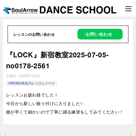
‣お問い合わせ
レッスンのお問い合わせ
『LOCK』新宿教室2025-07-05-
no0178-2561
公開日：
2025年7月5日
HIRONO先生のレッスンノート
レッスンお疲れ様でした！
今日から新しい振り付けに入りました✨️
曲が早くて細かいので丁寧に踊る練習をしてみてください！