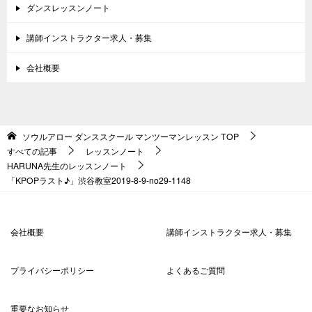
ダンスレッスンノート
講師インストラクター求人・募集
会社概要
ソウルアロー ダンススクール マンツーマンレッスン
TOP
すべての記事
レッスンノート
HARUNA先生のレッスンノート
「KPOPラスト♪」渋谷教室2019-8-9-no29-1148
会社概要
講師インストラクター求人・募集
プライバシーポリシー
よくあるご質問
重要なお知らせ