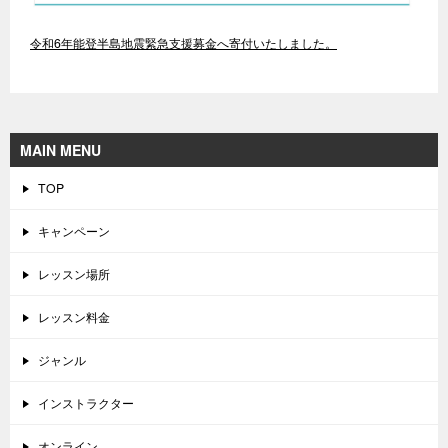
令和6年能登半島地震緊急支援募金へ寄付いたしました。
MAIN MENU
TOP
キャンペーン
レッスン場所
レッスン料金
ジャンル
インストラクター
オンライン