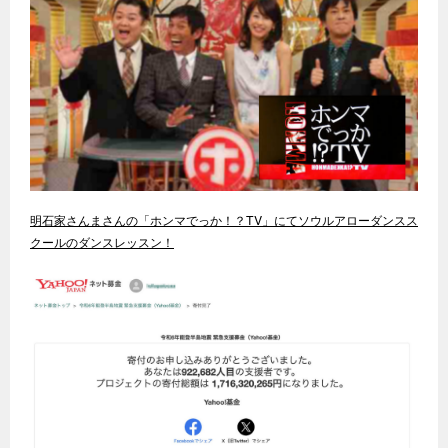
明石家さんまさんの「ホンマでっか！？TV」にてソウルアローダンスス
クールのダンスレッスン！