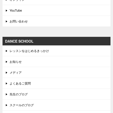
YouTube
お問い合わせ
DANCE SCHOOL
レッスンをはじめるきっかけ
お知らせ
メディア
よくあるご質問
先生のブログ
スクールのブログ