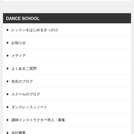
DANCE SCHOOL
レッスンをはじめるきっかけ
お知らせ
メディア
よくあるご質問
先生のブログ
スクールのブログ
ダンスレッスンノート
講師インストラクター求人・募集
会社概要