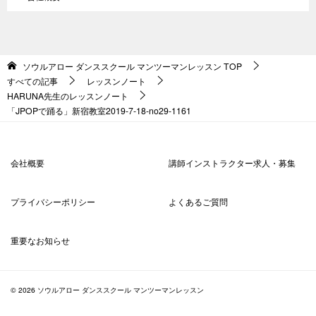
ソウルアロー ダンススクール マンツーマンレッスン
TOP
すべての記事
レッスンノート
HARUNA先生のレッスンノート
「JPOPで踊る」新宿教室2019-7-18-no29-1161
会社概要
講師インストラクター求人・募集
プライバシーポリシー
よくあるご質問
重要なお知らせ
© 2026 ソウルアロー ダンススクール マンツーマンレッスン