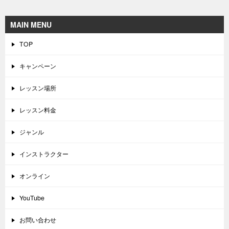
MAIN MENU
TOP
キャンペーン
レッスン場所
レッスン料金
ジャンル
インストラクター
オンライン
YouTube
お問い合わせ