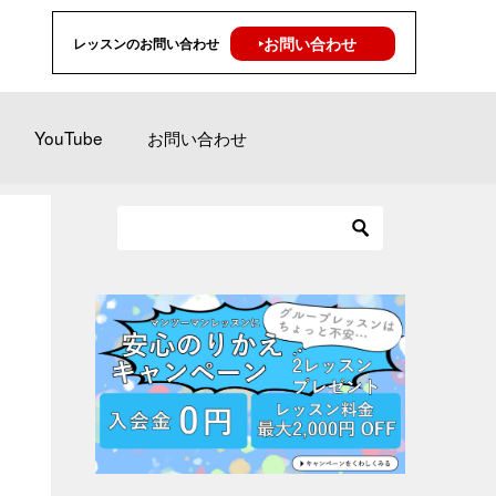
‣お問い合わせ
レッスンのお問い合わせ
YouTube
お問い合わせ