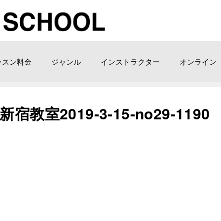
ッスン料金
ジャンル
インストラクター
オンライン
室2019-3-15-no29-1190