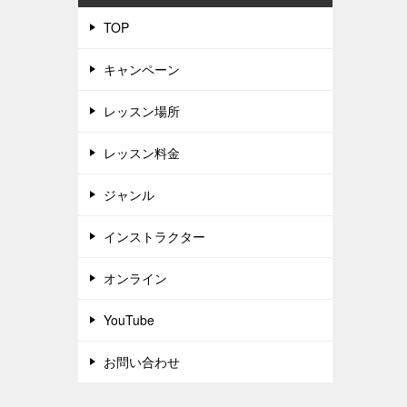
TOP
キャンペーン
レッスン場所
レッスン料金
ジャンル
インストラクター
オンライン
YouTube
お問い合わせ