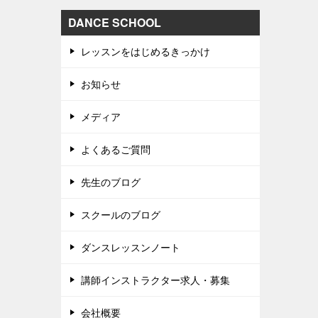
DANCE SCHOOL
レッスンをはじめるきっかけ
お知らせ
メディア
よくあるご質問
先生のブログ
スクールのブログ
ダンスレッスンノート
講師インストラクター求人・募集
会社概要