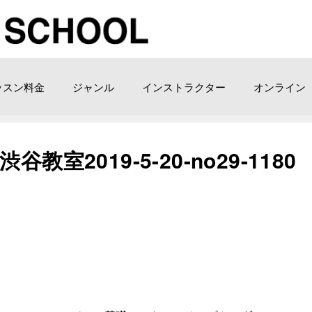
ッスン料金
ジャンル
インストラクター
オンライン
室2019-5-20-no29-1180