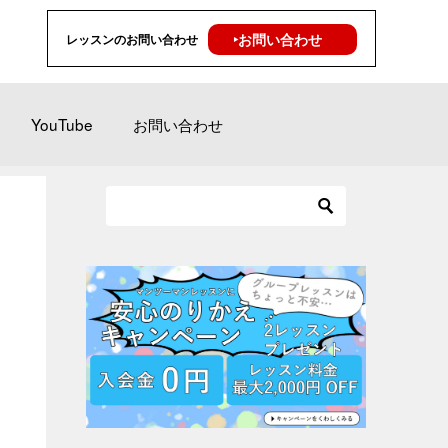
‣お問い合わせ
レッスンのお問い合わせ
YouTube
お問い合わせ