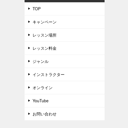
TOP
キャンペーン
レッスン場所
レッスン料金
ジャンル
インストラクター
オンライン
YouTube
お問い合わせ