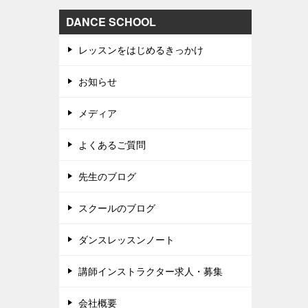
DANCE SCHOOL
レッスンをはじめるきっかけ
お知らせ
メディア
よくあるご質問
先生のブログ
スクールのブログ
ダンスレッスンノート
講師インストラクター求人・募集
会社概要