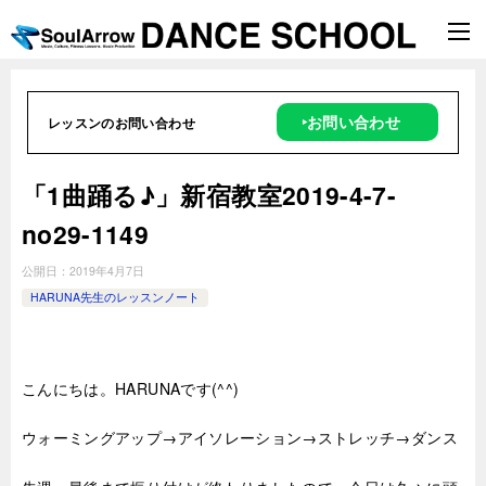
‣お問い合わせ
レッスンのお問い合わせ
「1曲踊る♪」新宿教室2019-4-7-
no29-1149
公開日：
2019年4月7日
HARUNA先生のレッスンノート
こんにちは。HARUNAです(^^)
ウォーミングアップ→アイソレーション→ストレッチ→ダンス