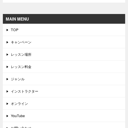
MAIN MENU
TOP
キャンペーン
レッスン場所
レッスン料金
ジャンル
インストラクター
オンライン
YouTube
お問い合わせ