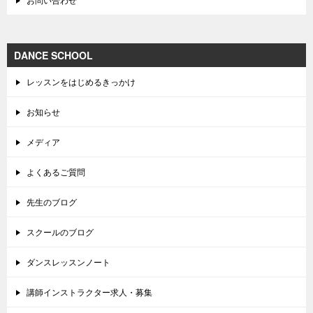
DANCE SCHOOL
レッスンをはじめるきっかけ
お知らせ
メディア
よくあるご質問
先生のブログ
スクールのブログ
ダンスレッスンノート
講師インストラクター求人・募集