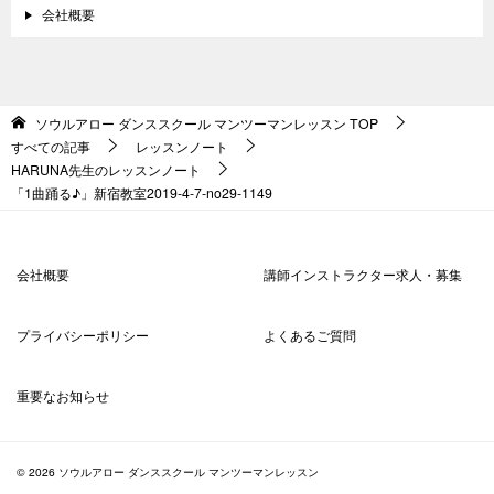
会社概要
ソウルアロー ダンススクール マンツーマンレッスン
TOP
すべての記事
レッスンノート
HARUNA先生のレッスンノート
「1曲踊る♪」新宿教室2019-4-7-no29-1149
会社概要
講師インストラクター求人・募集
プライバシーポリシー
よくあるご質問
重要なお知らせ
© 2026 ソウルアロー ダンススクール マンツーマンレッスン