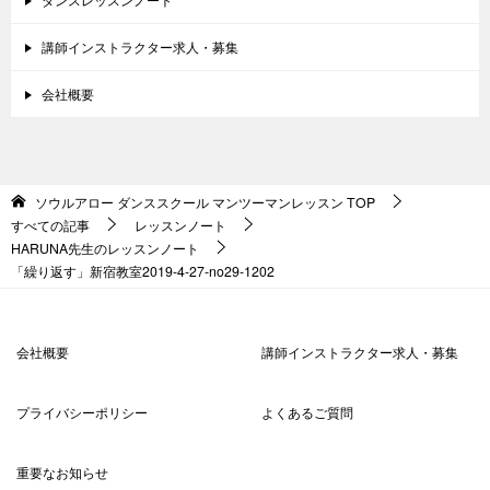
講師インストラクター求人・募集
会社概要
ソウルアロー ダンススクール マンツーマンレッスン
TOP
すべての記事
レッスンノート
HARUNA先生のレッスンノート
「繰り返す」新宿教室2019-4-27-no29-1202
会社概要
講師インストラクター求人・募集
プライバシーポリシー
よくあるご質問
重要なお知らせ