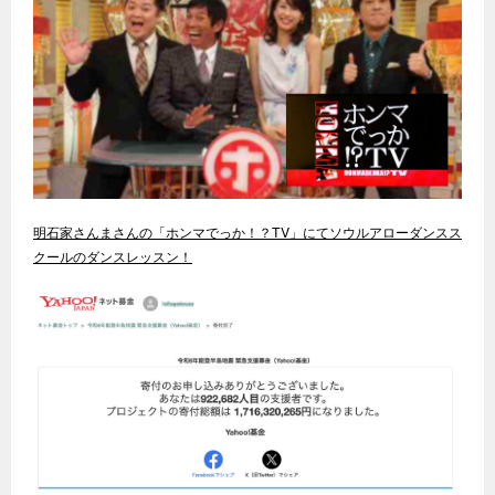
明石家さんまさんの「ホンマでっか！？TV」にてソウルアローダンスス
クールのダンスレッスン！