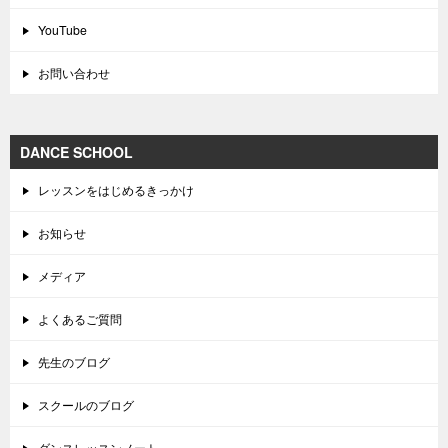
YouTube
お問い合わせ
DANCE SCHOOL
レッスンをはじめるきっかけ
お知らせ
メディア
よくあるご質問
先生のブログ
スクールのブログ
ダンスレッスンノート