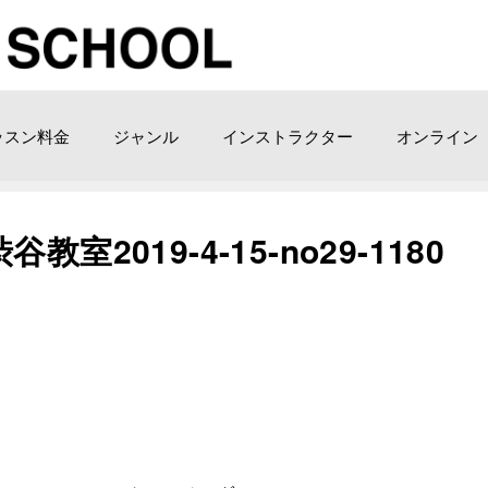
ッスン料金
ジャンル
インストラクター
オンライン
2019-4-15-no29-1180