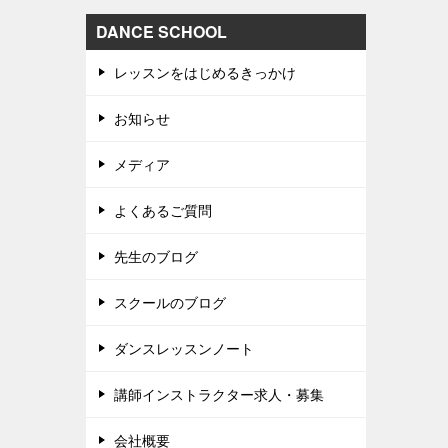
DANCE SCHOOL
レッスンをはじめるきっかけ
お知らせ
メディア
よくあるご質問
先生のブログ
スクールのブログ
ダンスレッスンノート
講師インストラクター求人・募集
会社概要