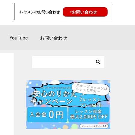
‣お問い合わせ
レッスンのお問い合わせ
YouTube
お問い合わせ