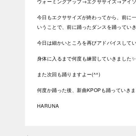
ウォーミングアップ→エクササイズ→アイ
今日もエクササイズが終わってから、前に
いうことで、前に踊ったダンスを踊っていき
今日は細かいところを再びアドバイスしてい
身体に入るまで何度も練習していきました✨
また次回も踊りますよー(^^)
何度か踊った後、新曲KPOPも踊っていきまし
HARUNA