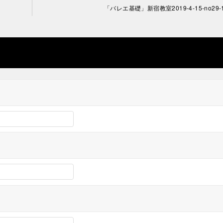
「バレエ基礎」新宿教室2019-4-15-no29-1