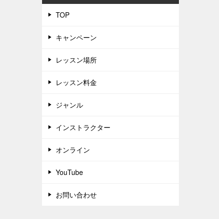
TOP
キャンペーン
レッスン場所
レッスン料金
ジャンル
インストラクター
オンライン
YouTube
お問い合わせ