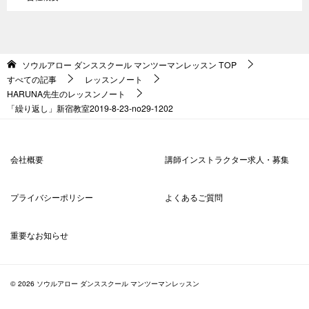
ソウルアロー ダンススクール マンツーマンレッスン
TOP
すべての記事
レッスンノート
HARUNA先生のレッスンノート
「繰り返し」新宿教室2019-8-23-no29-1202
会社概要
講師インストラクター求人・募集
プライバシーポリシー
よくあるご質問
重要なお知らせ
© 2026 ソウルアロー ダンススクール マンツーマンレッスン