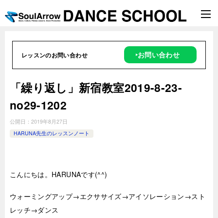
‣お問い合わせ
レッスンのお問い合わせ
「繰り返し」新宿教室2019-8-23-
no29-1202
公開日：
2019年8月27日
HARUNA先生のレッスンノート
こんにちは。HARUNAです(^^)
ウォーミングアップ→エクササイズ→アイソレーション→スト
レッチ→ダンス