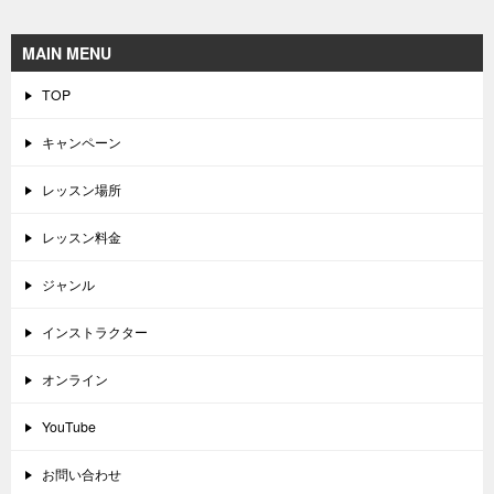
MAIN MENU
TOP
キャンペーン
レッスン場所
レッスン料金
ジャンル
インストラクター
オンライン
YouTube
お問い合わせ