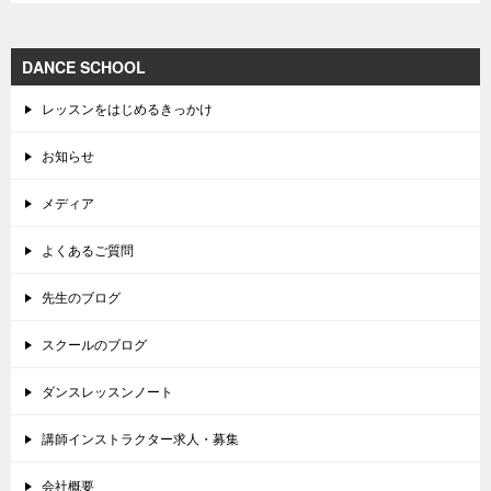
DANCE SCHOOL
レッスンをはじめるきっかけ
お知らせ
メディア
よくあるご質問
先生のブログ
スクールのブログ
ダンスレッスンノート
講師インストラクター求人・募集
会社概要