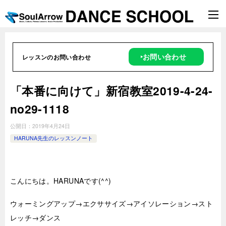
‣お問い合わせ
レッスンのお問い合わせ
「本番に向けて」新宿教室2019-4-24-
no29-1118
公開日：
2019年4月24日
HARUNA先生のレッスンノート
こんにちは。HARUNAです(^^)
ウォーミングアップ→エクササイズ→アイソレーション→スト
レッチ→ダンス