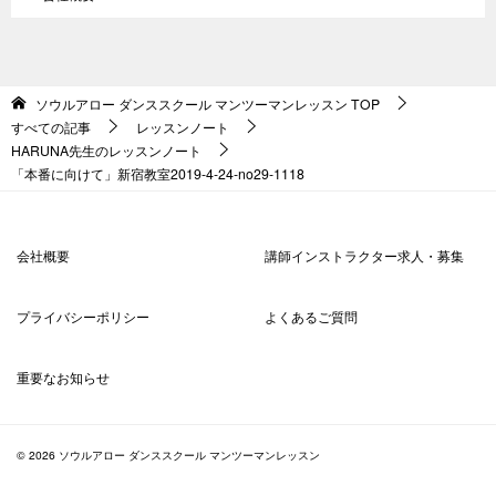
ソウルアロー ダンススクール マンツーマンレッスン
TOP
すべての記事
レッスンノート
HARUNA先生のレッスンノート
「本番に向けて」新宿教室2019-4-24-no29-1118
会社概要
講師インストラクター求人・募集
プライバシーポリシー
よくあるご質問
重要なお知らせ
© 2026 ソウルアロー ダンススクール マンツーマンレッスン