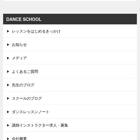
DANCE SCHOOL
レッスンをはじめるきっかけ
お知らせ
メディア
よくあるご質問
先生のブログ
スクールのブログ
ダンスレッスンノート
講師インストラクター求人・募集
会社概要