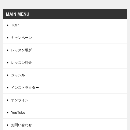
MAIN MENU
TOP
キャンペーン
レッスン場所
レッスン料金
ジャンル
インストラクター
オンライン
YouTube
お問い合わせ