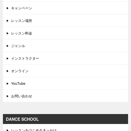
キャンペーン
レッスン場所
レッスン料金
ジャンル
インストラクター
オンライン
YouTube
お問い合わせ
DANCE SCHOOL
レッスンをはじめるきっかけ