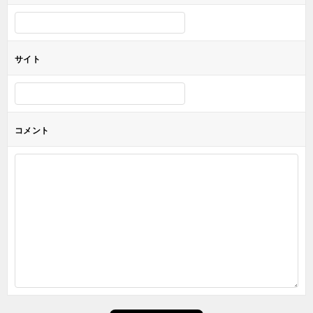
サイト
コメント