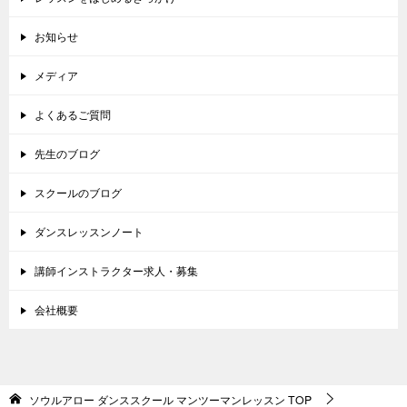
お知らせ
メディア
よくあるご質問
先生のブログ
スクールのブログ
ダンスレッスンノート
講師インストラクター求人・募集
会社概要
ソウルアロー ダンススクール マンツーマンレッスン
TOP