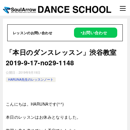
‣お問い合わせ
レッスンのお問い合わせ
「本日のダンスレッスン」渋谷教室
2019-9-17-no29-1148
公開日：
2019年9月19日
HARUNA先生のレッスンノート
こんにちは。HARUNAです(^^)
本日のレッスンはお休みとなりました。