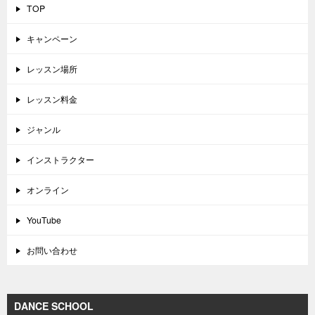
TOP
キャンペーン
レッスン場所
レッスン料金
ジャンル
インストラクター
オンライン
YouTube
お問い合わせ
DANCE SCHOOL