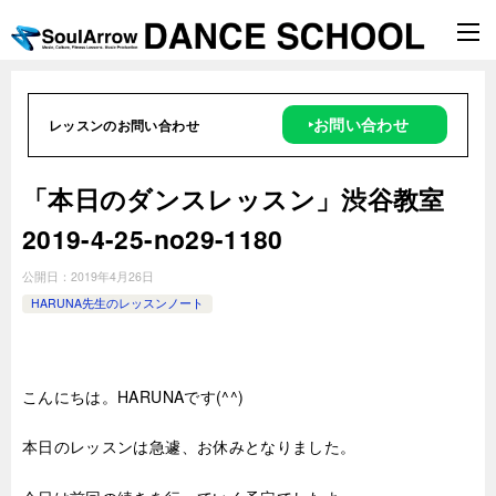
‣お問い合わせ
レッスンのお問い合わせ
「本日のダンスレッスン」渋谷教室
2019-4-25-no29-1180
公開日：
2019年4月26日
HARUNA先生のレッスンノート
こんにちは。HARUNAです(^^)
本日のレッスンは急遽、お休みとなりました。