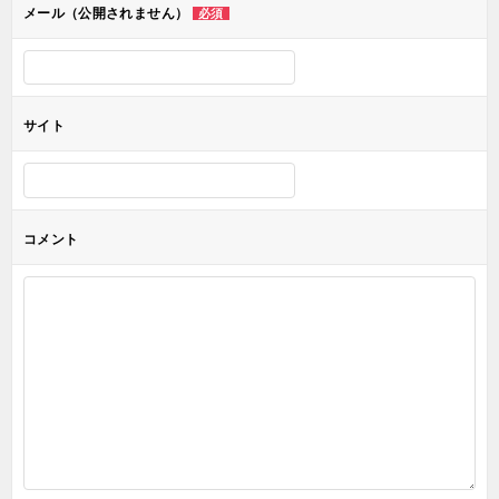
メール（公開されません）
必須
ン
サイト
コメント