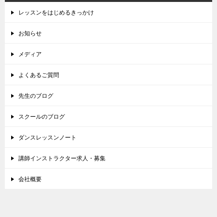
レッスンをはじめるきっかけ
お知らせ
メディア
よくあるご質問
先生のブログ
スクールのブログ
ダンスレッスンノート
講師インストラクター求人・募集
会社概要