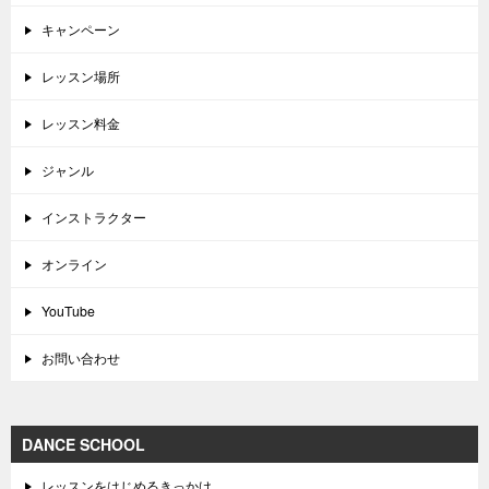
キャンペーン
レッスン場所
レッスン料金
ジャンル
インストラクター
オンライン
YouTube
お問い合わせ
DANCE SCHOOL
レッスンをはじめるきっかけ