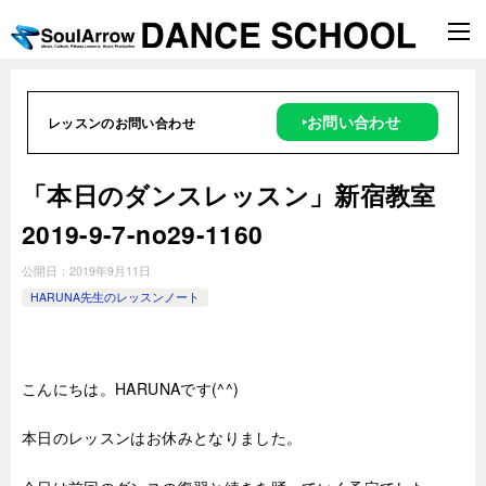
‣お問い合わせ
レッスンのお問い合わせ
「本日のダンスレッスン」新宿教室
2019-9-7-no29-1160
公開日：
2019年9月11日
HARUNA先生のレッスンノート
こんにちは。HARUNAです(^^)
本日のレッスンはお休みとなりました。