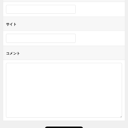
サイト
コメント