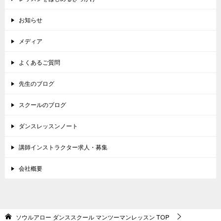
お知らせ
メディア
よくあるご質問
先生のブログ
スクールのブログ
ダンスレッスンノート
講師インストラクター求人・募集
会社概要
ソウルアロー ダンススクール マンツーマンレッスン
TOP