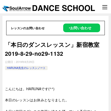
‣お問い合わせ
レッスンのお問い合わせ
「本日のダンスレッスン」新宿教室
2019-8-29-no29-1132
公開日：
2019年8月29日
HARUNA先生のレッスンノート
こんにちは。HARUNAです(^^)
本日のレッスンはお休みとなりました。