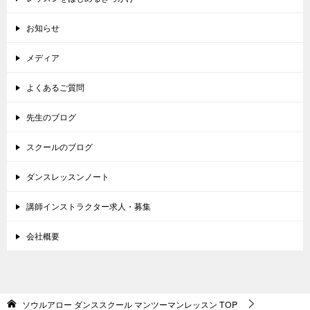
お知らせ
メディア
よくあるご質問
先生のブログ
スクールのブログ
ダンスレッスンノート
講師インストラクター求人・募集
会社概要
ソウルアロー ダンススクール マンツーマンレッスン
TOP