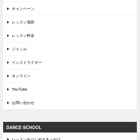
キャンペーン
レッスン場所
レッスン料金
ジャンル
インストラクター
オンライン
YouTube
お問い合わせ
DANCE SCHOOL
レッスンをはじめるきっかけ