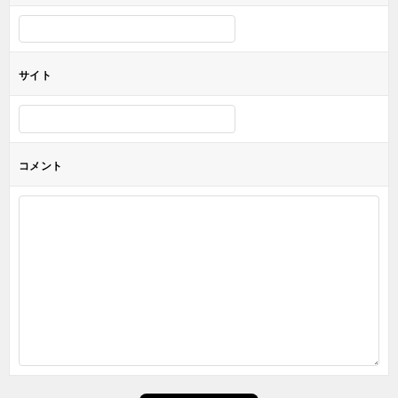
サイト
コメント