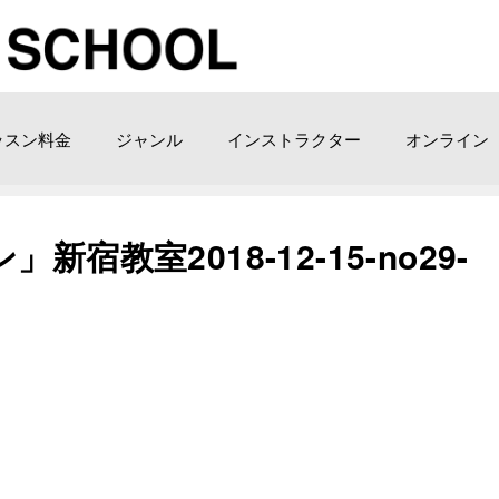
ッスン料金
ジャンル
インストラクター
オンライン
宿教室2018-12-15-no29-