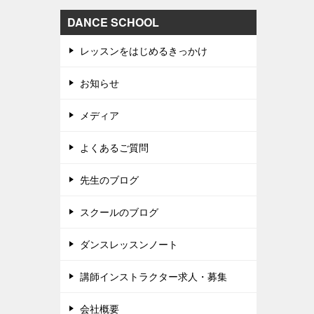
DANCE SCHOOL
レッスンをはじめるきっかけ
お知らせ
メディア
よくあるご質問
先生のブログ
スクールのブログ
ダンスレッスンノート
講師インストラクター求人・募集
会社概要