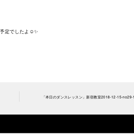
く予定でしたよ☺✨
「本日のダンスレッスン」新宿教室2018-12-15-no29-1