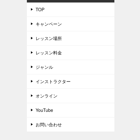
TOP
キャンペーン
レッスン場所
レッスン料金
ジャンル
インストラクター
オンライン
YouTube
お問い合わせ