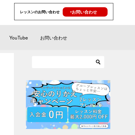
‣お問い合わせ
レッスンのお問い合わせ
YouTube
お問い合わせ