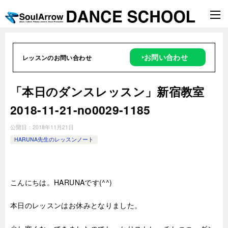
‣お問い合わせ
レッスンのお問い合わせ
「本日のダンスレッスン」新宿教室
2018-11-21-no0029-1185
公開日：
2018年11月21日
HARUNA先生のレッスンノート
こんにちは。HARUNAです(^^)
本日のレッスンはお休みとなりました。