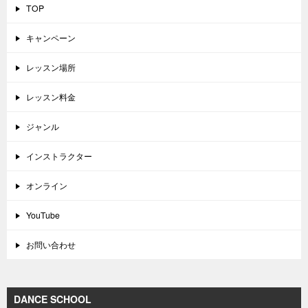
TOP
キャンペーン
レッスン場所
レッスン料金
ジャンル
インストラクター
オンライン
YouTube
お問い合わせ
DANCE SCHOOL