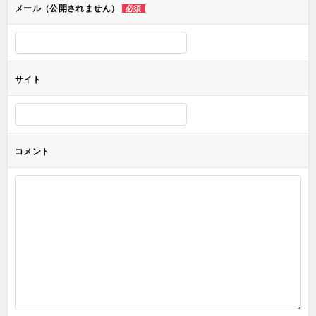
メール（公開されません）
必須
ン
サイト
コメント