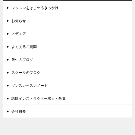
レッスンをはじめるきっかけ
お知らせ
メディア
よくあるご質問
先生のブログ
スクールのブログ
ダンスレッスンノート
講師インストラクター求人・募集
会社概要