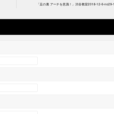
「足の裏 アーチを意識！」渋谷教室2018-12-6-no29-1