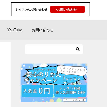
‣お問い合わせ
レッスンのお問い合わせ
YouTube
お問い合わせ