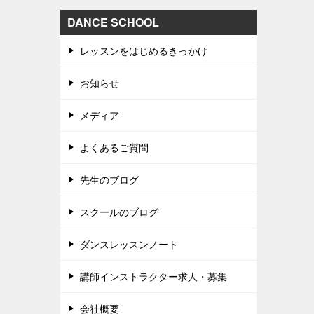
DANCE SCHOOL
レッスンをはじめるきっかけ
お知らせ
メディア
よくあるご質問
先生のブログ
スクールのブログ
ダンスレッスンノート
講師インストラクター求人・募集
会社概要