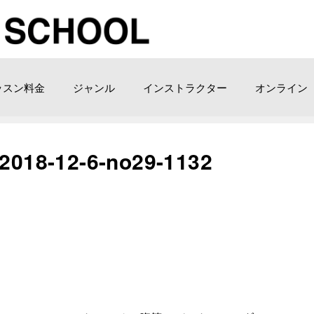
ッスン料金
ジャンル
インストラクター
オンライン
-12-6-no29-1132