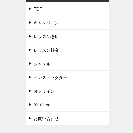
TOP
キャンペーン
レッスン場所
レッスン料金
ジャンル
インストラクター
オンライン
YouTube
お問い合わせ