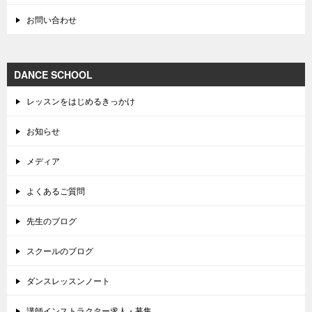
お問い合わせ
DANCE SCHOOL
レッスンをはじめるきっかけ
お知らせ
メディア
よくあるご質問
先生のブログ
スクールのブログ
ダンスレッスンノート
講師インストラクター求人・募集