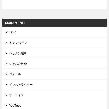
MAIN MENU
TOP
キャンペーン
レッスン場所
レッスン料金
ジャンル
インストラクター
オンライン
YouTube