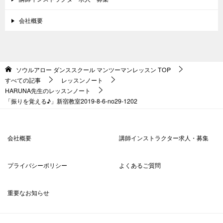
会社概要
ソウルアロー ダンススクール マンツーマンレッスン
TOP
すべての記事
レッスンノート
HARUNA先生のレッスンノート
「振りを覚える♪」新宿教室2019-8-6-no29-1202
会社概要
講師インストラクター求人・募集
プライバシーポリシー
よくあるご質問
重要なお知らせ