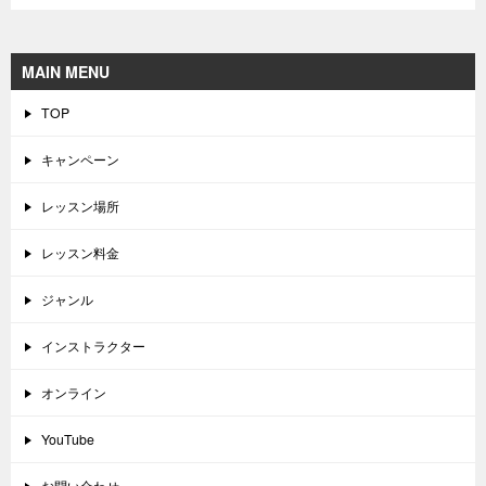
MAIN MENU
TOP
キャンペーン
レッスン場所
レッスン料金
ジャンル
インストラクター
オンライン
YouTube
お問い合わせ