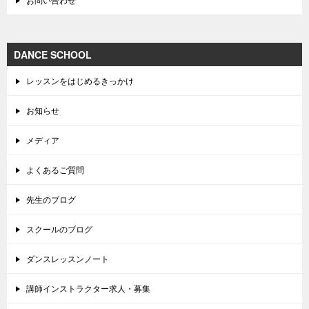
DANCE SCHOOL
レッスンをはじめるきっかけ
お知らせ
メディア
よくあるご質問
先生のブログ
スクールのブログ
ダンスレッスンノート
講師インストラクター求人・募集