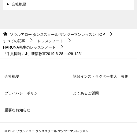
会社概要
ソウルアロー ダンススクール マンツーマンレッスン
TOP
すべての記事
レッスンノート
HARUNA先生のレッスンノート
「手足同時に♪」新宿教室2019-6-28-no29-1231
会社概要
講師インストラクター求人・募集
プライバシーポリシー
よくあるご質問
重要なお知らせ
© 2026 ソウルアロー ダンススクール マンツーマンレッスン