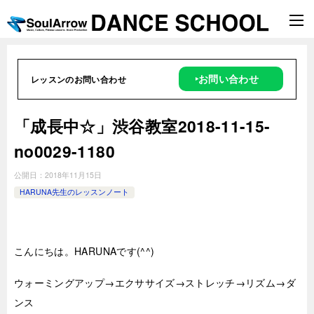
‣お問い合わせ
レッスンのお問い合わせ
「成長中☆」渋谷教室2018-11-15-
no0029-1180
公開日：
2018年11月15日
HARUNA先生のレッスンノート
こんにちは。HARUNAです(^^)
ウォーミングアップ→エクササイズ→ストレッチ→リズム→ダ
ンス