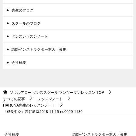
先生のブログ
スクールのブログ
ダンスレッスンノート
講師インストラクター求人・募集
会社概要
ソウルアロー ダンススクール マンツーマンレッスン
TOP
すべての記事
レッスンノート
HARUNA先生のレッスンノート
「成長中☆」渋谷教室2018-11-15-no0029-1180
会社概要
講師インストラクター求人・募集