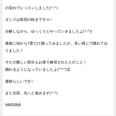
の流れでレッスンしました(^-^)
ダンスは前回の続きです☺✨
分解しながら、ゆっくりとやっていきましたよ(^-^)/
最後に頭から1度だけ踊ってみましたが、良い感じで踊れてお
りました！
サビの難しい部分もお家で練習されたとのこと！
踊れるようになっていましたよ(*^^*)👏
素晴らしいです✨
また次回、先へと進みます(^-^)
HARUNA