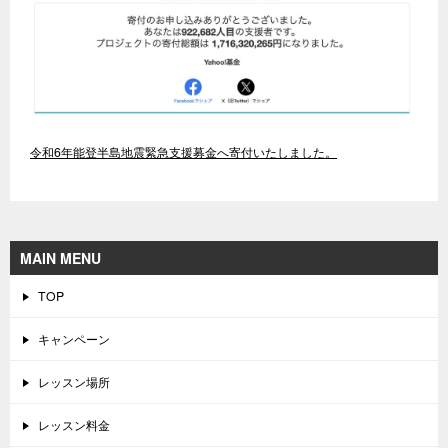
令和6年能登半島地震緊急支援募金へ寄付いたしました。
MAIN MENU
TOP
キャンペーン
レッスン場所
レッスン料金