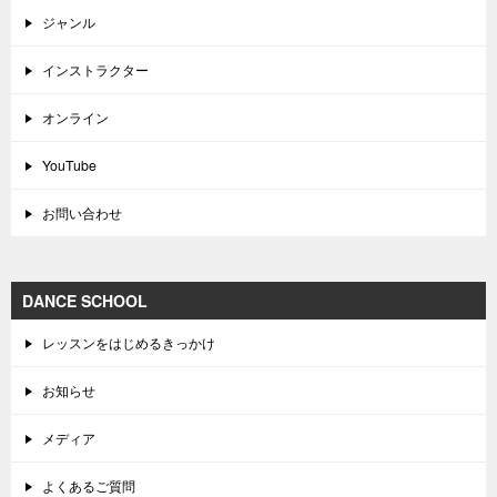
ジャンル
インストラクター
オンライン
YouTube
お問い合わせ
DANCE SCHOOL
レッスンをはじめるきっかけ
お知らせ
メディア
よくあるご質問