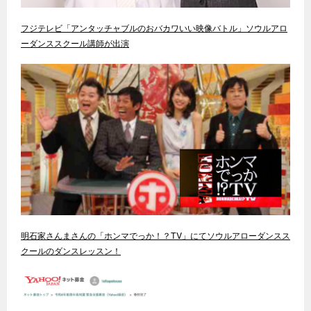
フジテレビ「アンタッチャブルのおバカワいい映像バトル」ソウルアロ
ーダンススクール講師が出演
明石家さんまさんの「ホンマでっか！？TV」にてソウルアローダンスス
クールのダンスレッスン！