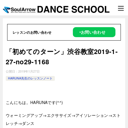
‣お問い合わせ
レッスンのお問い合わせ
「初めてのターン」渋谷教室2019-1-
27-no29-1168
公開日：
2019年1月27日
HARUNA先生のレッスンノート
こんにちは。HARUNAです(^^)
ウォーミングアップ→エクササイズ→アイソレーション→スト
レッチ→ダンス