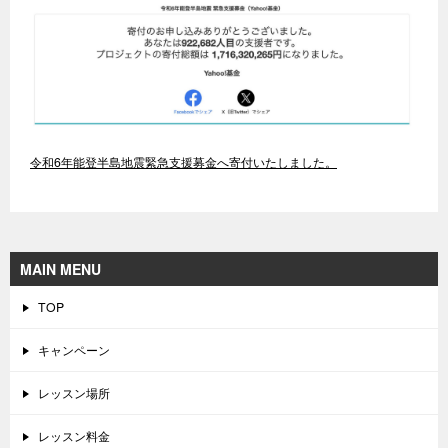
令和6年能登半島地震緊急支援募金へ寄付いたしました。
MAIN MENU
TOP
キャンペーン
レッスン場所
レッスン料金