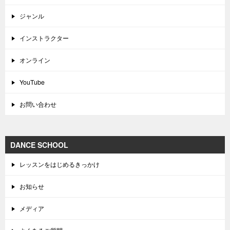
ジャンル
インストラクター
オンライン
YouTube
お問い合わせ
DANCE SCHOOL
レッスンをはじめるきっかけ
お知らせ
メディア