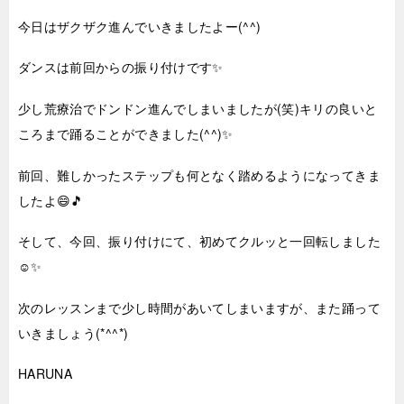
今日はザクザク進んでいきましたよー(^^)
ダンスは前回からの振り付けです✨
少し荒療治でドンドン進んでしまいましたが(笑)キリの良いと
ころまで踊ることができました(^^)✨
前回、難しかったステップも何となく踏めるようになってきま
したよ😄🎵
そして、今回、振り付けにて、初めてクルッと一回転しました
☺✨
次のレッスンまで少し時間があいてしまいますが、また踊って
いきましょう(*^^*)
HARUNA