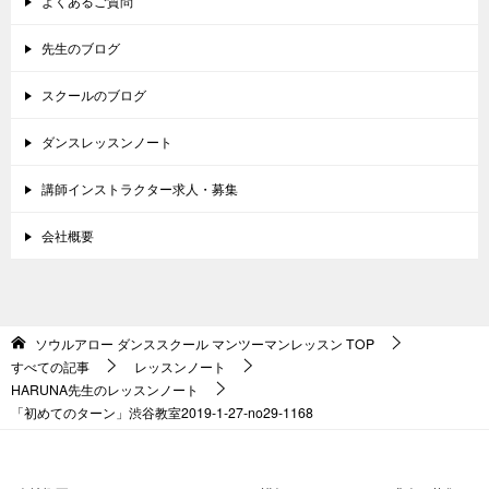
よくあるご質問
先生のブログ
スクールのブログ
ダンスレッスンノート
講師インストラクター求人・募集
会社概要
ソウルアロー ダンススクール マンツーマンレッスン
TOP
すべての記事
レッスンノート
HARUNA先生のレッスンノート
「初めてのターン」渋谷教室2019-1-27-no29-1168