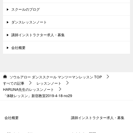
スクールのブログ
ダンスレッスンノート
講師インストラクター求人・募集
会社概要
ソウルアロー ダンススクール マンツーマンレッスン
TOP
すべての記事
レッスンノート
HARUNA先生のレッスンノート
「体験レッスン」新宿教室2019-4-18-no29
会社概要
講師インストラクター求人・募集