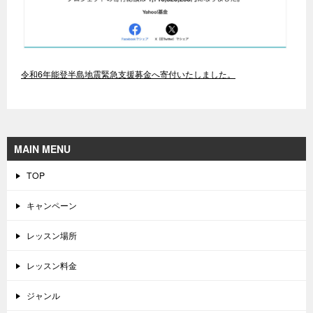
令和6年能登半島地震緊急支援募金へ寄付いたしました。
MAIN MENU
TOP
キャンペーン
レッスン場所
レッスン料金
ジャンル