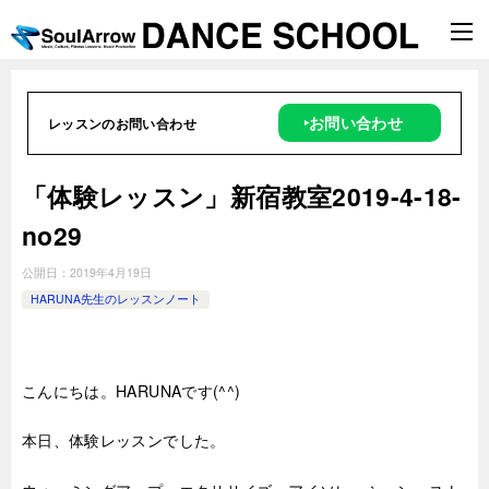
‣お問い合わせ
レッスンのお問い合わせ
「体験レッスン」新宿教室2019-4-18-
no29
公開日：
2019年4月19日
HARUNA先生のレッスンノート
こんにちは。HARUNAです(^^)
本日、体験レッスンでした。