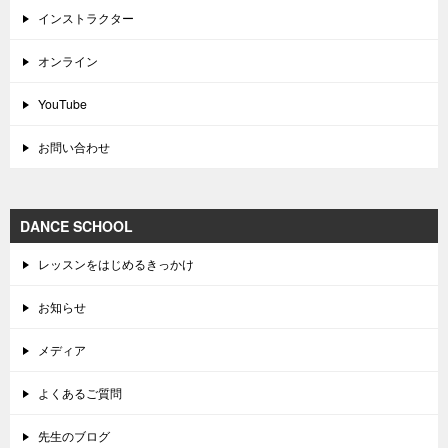
インストラクター
オンライン
YouTube
お問い合わせ
DANCE SCHOOL
レッスンをはじめるきっかけ
お知らせ
メディア
よくあるご質問
先生のブログ