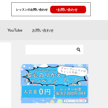
‣お問い合わせ
レッスンのお問い合わせ
YouTube
お問い合わせ