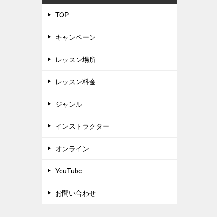
TOP
キャンペーン
レッスン場所
レッスン料金
ジャンル
インストラクター
オンライン
YouTube
お問い合わせ