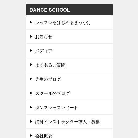
DANCE SCHOOL
レッスンをはじめるきっかけ
お知らせ
メディア
よくあるご質問
先生のブログ
スクールのブログ
ダンスレッスンノート
講師インストラクター求人・募集
会社概要