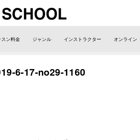
ッスン料金
ジャンル
インストラクター
オンライン
6-17-no29-1160