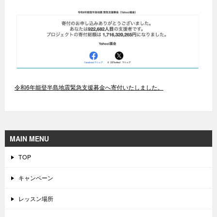
令和6年能登半島地震緊急支援募金へ寄付いたしました。
MAIN MENU
TOP
キャンペーン
レッスン場所