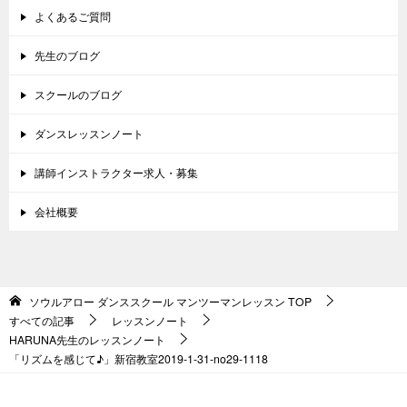
よくあるご質問
先生のブログ
スクールのブログ
ダンスレッスンノート
講師インストラクター求人・募集
会社概要
ソウルアロー ダンススクール マンツーマンレッスン
TOP
すべての記事
レッスンノート
HARUNA先生のレッスンノート
「リズムを感じて♪」新宿教室2019-1-31-no29-1118