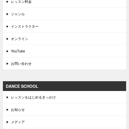
レッスン料金
ジャンル
インストラクター
オンライン
YouTube
お問い合わせ
DANCE SCHOOL
レッスンをはじめるきっかけ
お知らせ
メディア