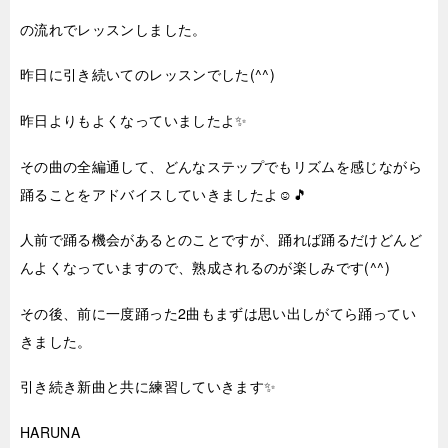
の流れでレッスンしました。
昨日に引き続いてのレッスンでした(^^)
昨日よりもよくなっていましたよ✨
その曲の全編通して、どんなステップでもリズムを感じながら
踊ることをアドバイスしていきましたよ☺🎵
人前で踊る機会があるとのことですが、踊れば踊るだけどんど
んよくなっていますので、熟成されるのが楽しみです(^^)
その後、前に一度踊った2曲もまずは思い出しがてら踊ってい
きました。
引き続き新曲と共に練習していきます✨
HARUNA