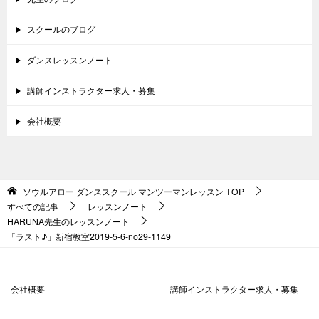
スクールのブログ
ダンスレッスンノート
講師インストラクター求人・募集
会社概要
ソウルアロー ダンススクール マンツーマンレッスン
TOP
すべての記事
レッスンノート
HARUNA先生のレッスンノート
「ラスト♪」新宿教室2019-5-6-no29-1149
会社概要
講師インストラクター求人・募集