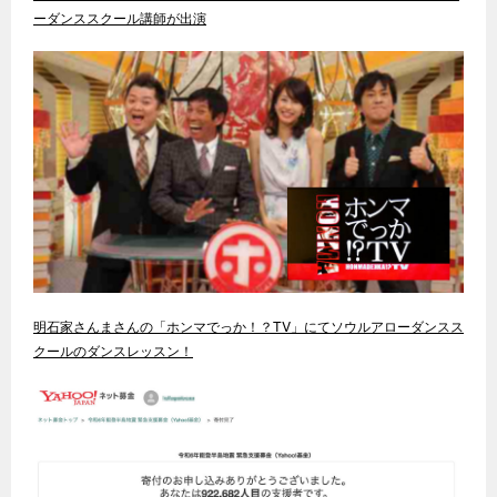
ーダンススクール講師が出演
明石家さんまさんの「ホンマでっか！？TV」にてソウルアローダンスス
クールのダンスレッスン！