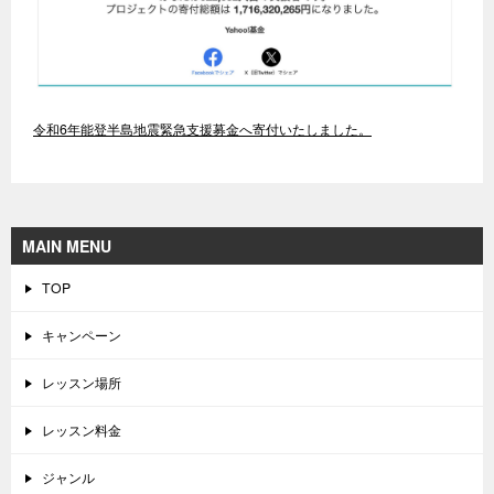
令和6年能登半島地震緊急支援募金へ寄付いたしました。
MAIN MENU
TOP
キャンペーン
レッスン場所
レッスン料金
ジャンル