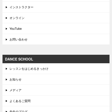
インストラクター
オンライン
YouTube
お問い合わせ
DANCE SCHOOL
レッスンをはじめるきっかけ
お知らせ
メディア
よくあるご質問
先生のブログ