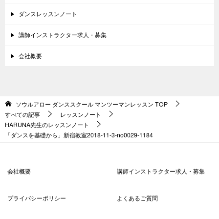
ダンスレッスンノート
講師インストラクター求人・募集
会社概要
ソウルアロー ダンススクール マンツーマンレッスン
TOP
すべての記事
レッスンノート
HARUNA先生のレッスンノート
「ダンスを基礎から」新宿教室2018-11-3-no0029-1184
会社概要
講師インストラクター求人・募集
プライバシーポリシー
よくあるご質問