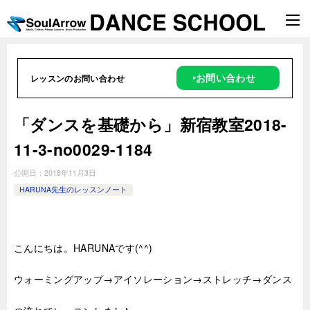
‣お問い合わせ
レッスンのお問い合わせ
「ダンスを基礎から」新宿教室2018-
11-3-no0029-1184
公開日：
2018年11月3日
HARUNA先生のレッスンノート
こんにちは。HARUNAです(^^)
ウォーミングアップ→アイソレーション→ストレッチ→ダンス