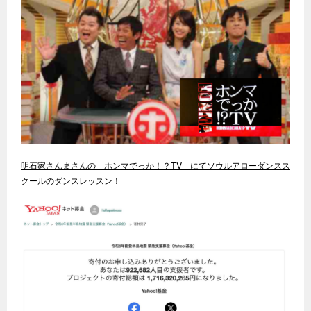
明石家さんまさんの「ホンマでっか！？TV」にてソウルアローダンスス
クールのダンスレッスン！