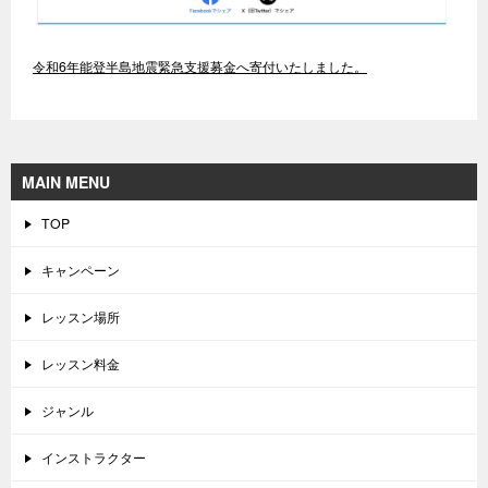
令和6年能登半島地震緊急支援募金へ寄付いたしました。
MAIN MENU
TOP
キャンペーン
レッスン場所
レッスン料金
ジャンル
インストラクター