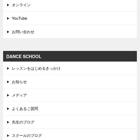
オンライン
YouTube
お問い合わせ
DANCE SCHOOL
レッスンをはじめるきっかけ
お知らせ
メディア
よくあるご質問
先生のブログ
スクールのブログ