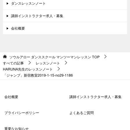
ダンスレッスンノート
講師インストラクター求人・募集
会社概要
ソウルアロー ダンススクール マンツーマンレッスン
TOP
すべての記事
レッスンノート
HARUNA先生のレッスンノート
「ジャンプ」新宿教室2019-1-15-no29-1186
会社概要
講師インストラクター求人・募集
プライバシーポリシー
よくあるご質問
重要なお知らせ