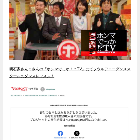
明石家さんまさんの「ホンマでっか！？TV」にてソウルアローダンスス
クールのダンスレッスン！