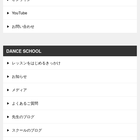
YouTube
お問い合わせ
DANCE SCHOOL
レッスンをはじめるきっかけ
お知らせ
メディア
よくあるご質問
先生のブログ
スクールのブログ