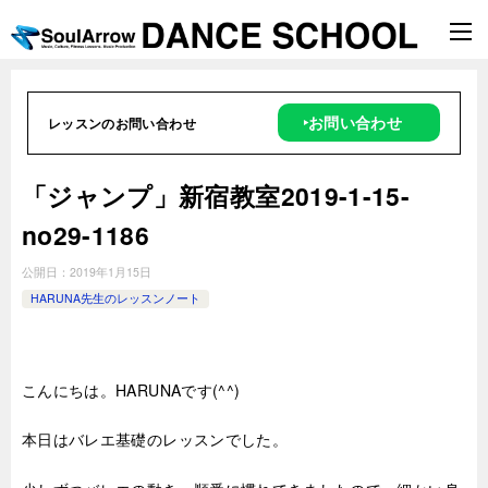
‣お問い合わせ
レッスンのお問い合わせ
「ジャンプ」新宿教室2019-1-15-
no29-1186
公開日：
2019年1月15日
HARUNA先生のレッスンノート
こんにちは。HARUNAです(^^)
本日はバレエ基礎のレッスンでした。