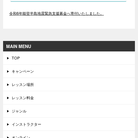
令和6年能登半島地震緊急支援募金へ寄付いたしました。
MAIN MENU
TOP
キャンペーン
レッスン場所
レッスン料金
ジャンル
インストラクター
オンライン