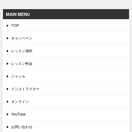
MAIN MENU
TOP
キャンペーン
レッスン場所
レッスン料金
ジャンル
インストラクター
オンライン
YouTube
お問い合わせ