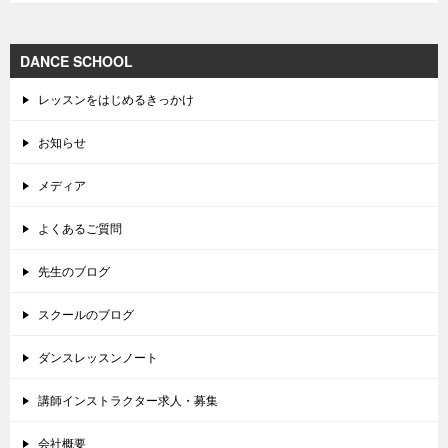
DANCE SCHOOL
レッスンをはじめるきっかけ
お知らせ
メディア
よくあるご質問
先生のブログ
スクールのブログ
ダンスレッスンノート
講師インストラクター求人・募集
会社概要