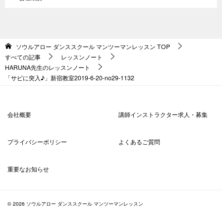
ソウルアロー ダンススクール マンツーマンレッスン
TOP
すべての記事
レッスンノート
HARUNA先生のレッスンノート
「サビに突入♪」新宿教室2019-6-20-no29-1132
会社概要
講師インストラクター求人・募集
プライバシーポリシー
よくあるご質問
重要なお知らせ
© 2026 ソウルアロー ダンススクール マンツーマンレッスン