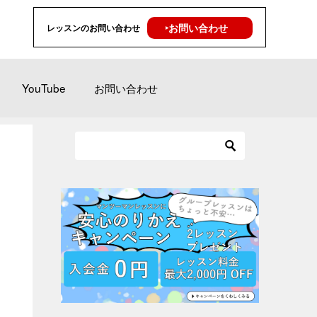
‣お問い合わせ
レッスンのお問い合わせ
YouTube
お問い合わせ