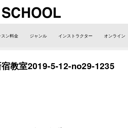
ッスン料金
ジャンル
インストラクター
オンライン
2019-5-12-no29-1235