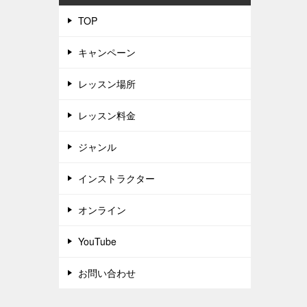
TOP
キャンペーン
レッスン場所
レッスン料金
ジャンル
インストラクター
オンライン
YouTube
お問い合わせ