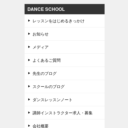
DANCE SCHOOL
レッスンをはじめるきっかけ
お知らせ
メディア
よくあるご質問
先生のブログ
スクールのブログ
ダンスレッスンノート
講師インストラクター求人・募集
会社概要