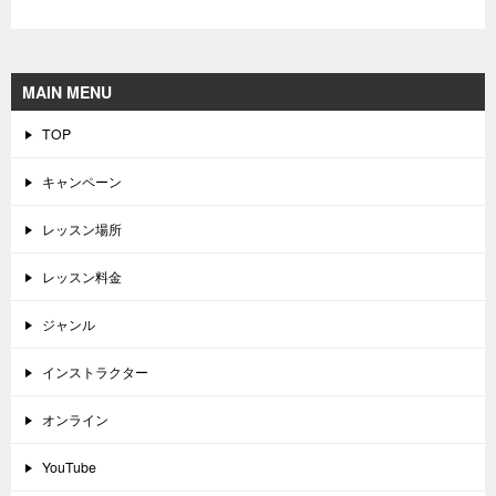
MAIN MENU
TOP
キャンペーン
レッスン場所
レッスン料金
ジャンル
インストラクター
オンライン
YouTube