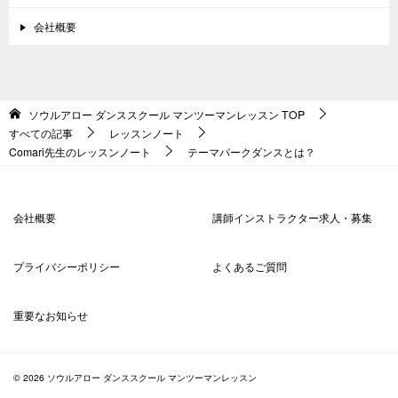
会社概要
ソウルアロー ダンススクール マンツーマンレッスン
TOP
すべての記事
レッスンノート
Comari先生のレッスンノート
テーマパークダンスとは？
会社概要
講師インストラクター求人・募集
プライバシーポリシー
よくあるご質問
重要なお知らせ
© 2026 ソウルアロー ダンススクール マンツーマンレッスン