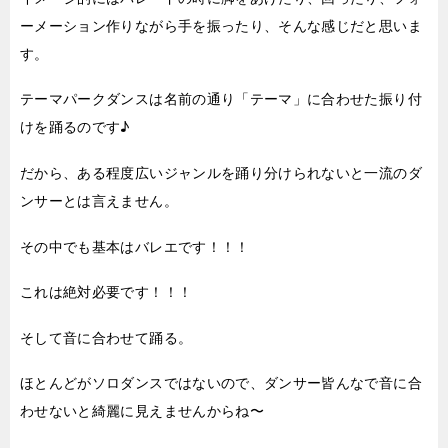
ーメーション作りながら手を振ったり、そんな感じだと思いま
す。
テーマパークダンスは名前の通り「テーマ」に合わせた振り付
けを踊るのです♪
だから、ある程度広いジャンルを踊り分けられないと一流のダ
ンサーとは言えません。
その中でも基本はバレエです！！！
これは絶対必要です！！！
そして音に合わせて踊る。
ほとんどがソロダンスではないので、ダンサー皆んなで音に合
わせないと綺麗に見えませんからね〜