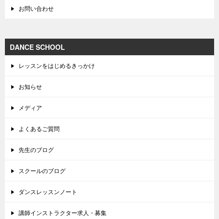
お問い合わせ
DANCE SCHOOL
レッスンをはじめるきっかけ
お知らせ
メディア
よくあるご質問
先生のブログ
スクールのブログ
ダンスレッスンノート
講師インストラクター求人・募集