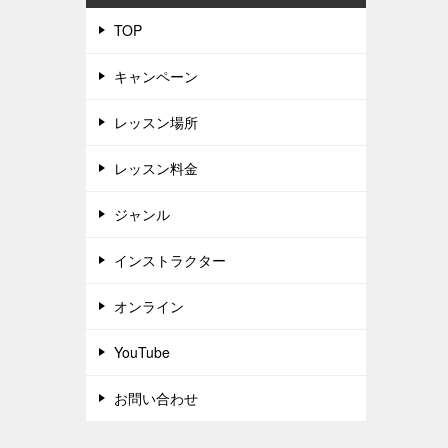
TOP
キャンペーン
レッスン場所
レッスン料金
ジャンル
インストラクター
オンライン
YouTube
お問い合わせ