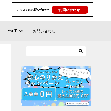
‣お問い合わせ
レッスンのお問い合わせ
YouTube
お問い合わせ