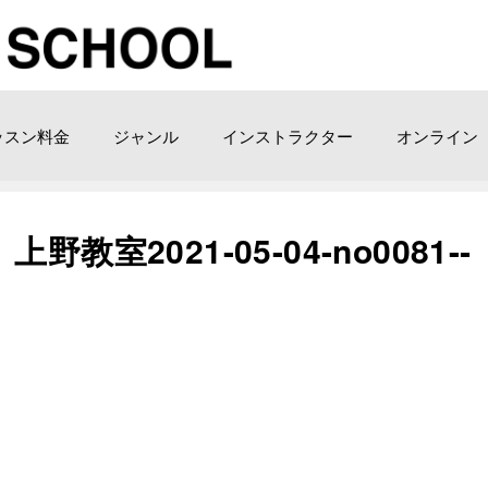
ッスン料金
ジャンル
インストラクター
オンライン
2021-05-04-­no0081-­