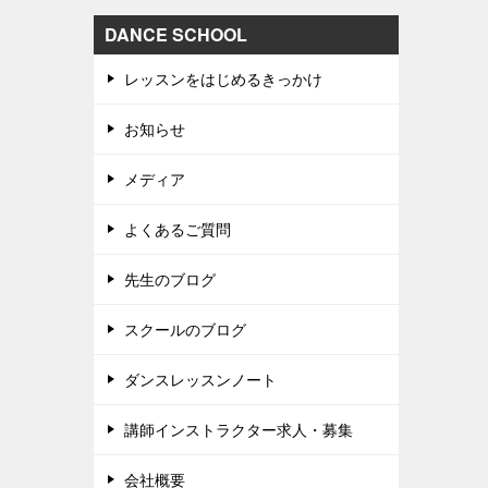
DANCE SCHOOL
レッスンをはじめるきっかけ
お知らせ
メディア
よくあるご質問
先生のブログ
スクールのブログ
ダンスレッスンノート
講師インストラクター求人・募集
会社概要