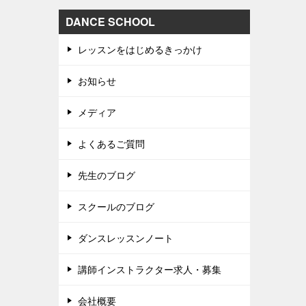
DANCE SCHOOL
レッスンをはじめるきっかけ
お知らせ
メディア
よくあるご質問
先生のブログ
スクールのブログ
ダンスレッスンノート
講師インストラクター求人・募集
会社概要