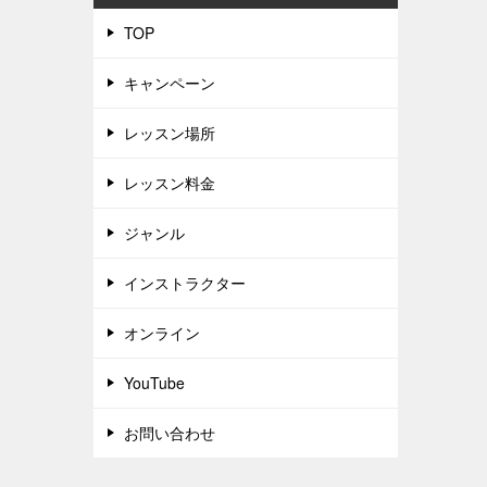
TOP
キャンペーン
レッスン場所
レッスン料金
ジャンル
インストラクター
オンライン
YouTube
お問い合わせ