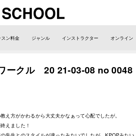
ッスン料金
ジャンル
インストラクター
オンライン
ル 20 21-03-08 no 0048
の教え方がかわるから大丈夫かなぁって心配でしたが。
が終えました！
の先生とのスタイルが違ったみたいでしたが、KPOPみたい