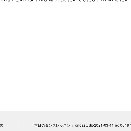
00
「本日のダンスレッスン 」ondastudio2021-03-11 no 0048 