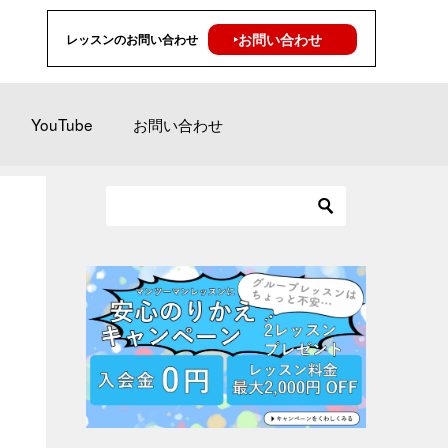
‣お問い合わせ
レッスンのお問い合わせ
YouTube
お問い合わせ