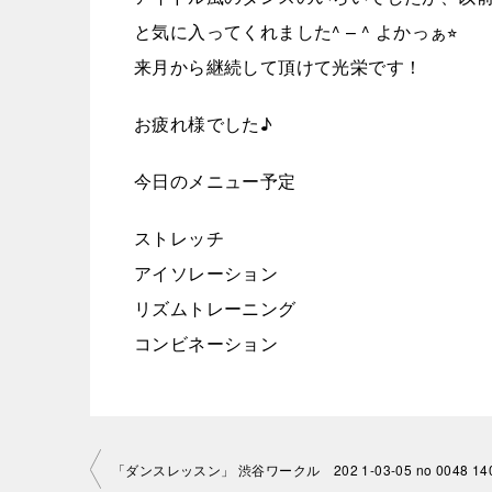
と気に入ってくれました^ – ^ よかっぁ⭐︎
来月から継続して頂けて光栄です！
お疲れ様でした♪
今日のメニュー予定
ストレッチ
アイソレーション
リズムトレーニング
コンビネーション
投
「ダンスレッスン」 渋谷ワークル 202 1-03-05 no 0048 14