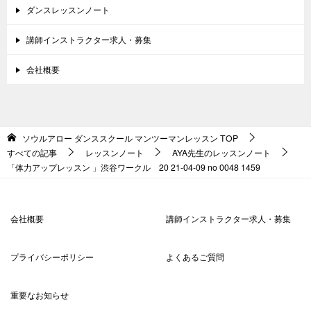
ダンスレッスンノート
講師インストラクター求人・募集
会社概要
ソウルアロー ダンススクール マンツーマンレッスン
TOP
すべての記事
レッスンノート
AYA先生のレッスンノート
「体力アップレッスン 」渋谷ワークル 20 21-04-09 no 0048 1459
会社概要
講師インストラクター求人・募集
プライバシーポリシー
よくあるご質問
重要なお知らせ