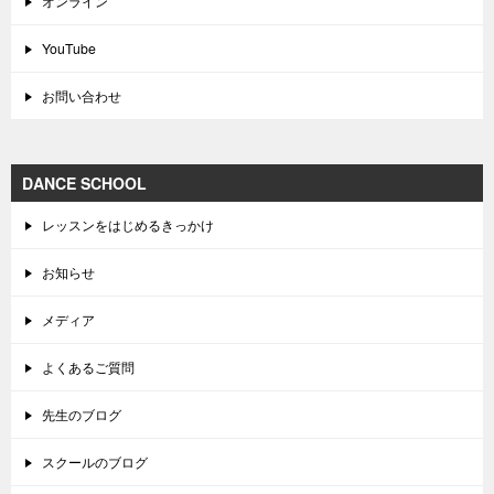
オンライン
YouTube
お問い合わせ
DANCE SCHOOL
レッスンをはじめるきっかけ
お知らせ
メディア
よくあるご質問
先生のブログ
スクールのブログ