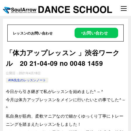
‣お問い合わせ
レッスンのお問い合わせ
「体力アップレッスン 」渋谷ワーク
ル 20 21-04-09 no 0048 1459
公開日：
2021年4月18日
AYA先生のレッスンノート
今日から引き継ぎで私がレッスンを始めました^ – ^
今月は体力アップレッスンをメインに行いたいとの事でした^ –
^
私自身が筋肉、柔軟マニアなので細かくゆっくり丁寧にトレー
ニングを踏まえたレッスンをしました！