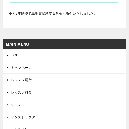
令和6年能登半島地震緊急支援募金へ寄付いたしました。
MAIN MENU
TOP
キャンペーン
レッスン場所
レッスン料金
ジャンル
インストラクター