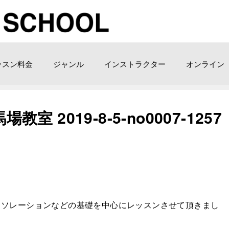
ッスン料金
ジャンル
インストラクター
オンライン
室 2019-8-5-no0007-1257
イソレーションなどの基礎を中心にレッスンさせて頂きまし