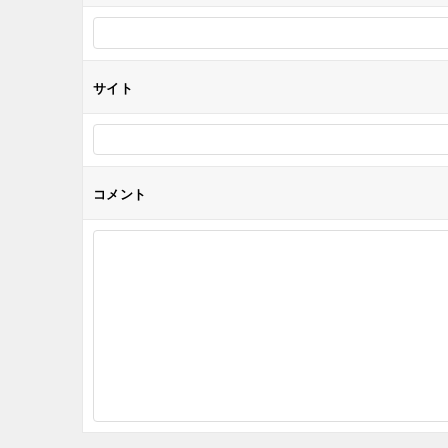
ョ
ン
サイト
コメント