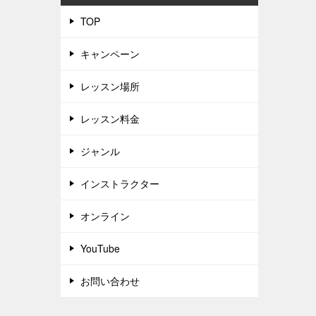
TOP
キャンペーン
レッスン場所
レッスン料金
ジャンル
インストラクター
オンライン
YouTube
お問い合わせ