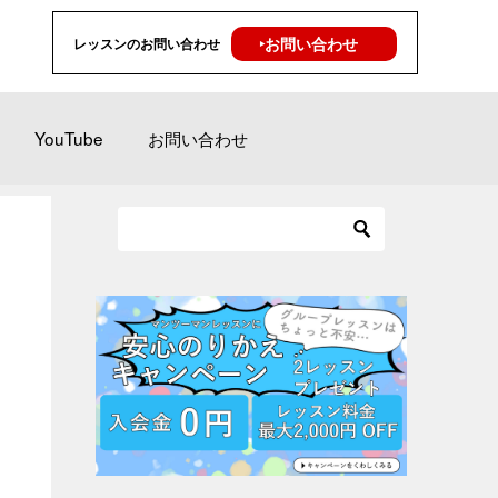
‣お問い合わせ
レッスンのお問い合わせ
YouTube
お問い合わせ