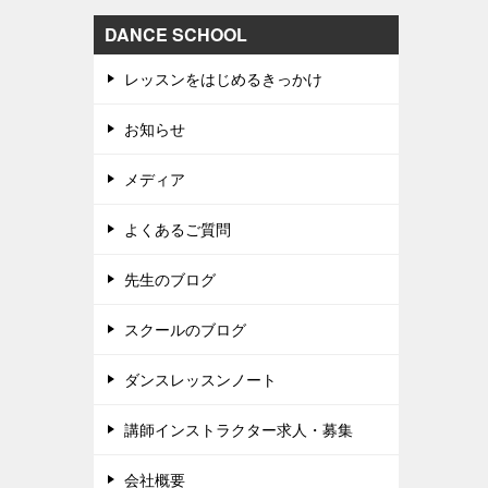
DANCE SCHOOL
レッスンをはじめるきっかけ
お知らせ
メディア
よくあるご質問
先生のブログ
スクールのブログ
ダンスレッスンノート
講師インストラクター求人・募集
会社概要