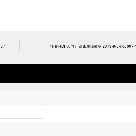
07
「HIPHOP入門」 高田馬場教室 2019-8-5-no0007-