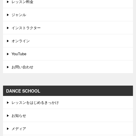
レッスン料金
ジャンル
インストラクター
オンライン
YouTube
お問い合わせ
DANCE SCHOOL
レッスンをはじめるきっかけ
お知らせ
メディア