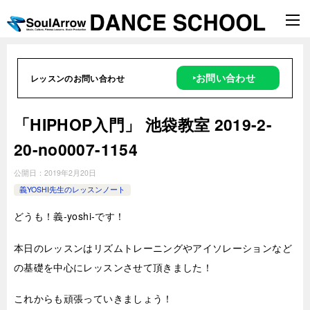
‣お問い合わせ
レッスンのお問い合わせ
「HIPHOP入門」 池袋教室 2019-2-
20-no0007-1154
公開日：
2019年2月20日
義YOSHI先生のレッスンノート
どうも！義-yoshi-です！
本日のレッスンはリズムトレーニングやアイソレーションなど
の基礎を中心にレッスンさせて頂きました！
これからも頑張っていきましょう！