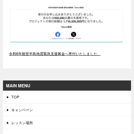
令和6年能登半島地震緊急支援募金へ寄付いたしました。
MAIN MENU
TOP
キャンペーン
レッスン場所