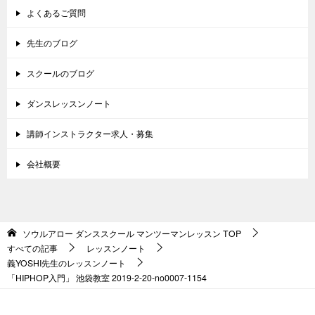
よくあるご質問
先生のブログ
スクールのブログ
ダンスレッスンノート
講師インストラクター求人・募集
会社概要
ソウルアロー ダンススクール マンツーマンレッスン
TOP
すべての記事
レッスンノート
義YOSHI先生のレッスンノート
「HIPHOP入門」 池袋教室 2019-2-20-no0007-1154