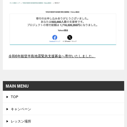
令和6年能登半島地震緊急支援募金へ寄付いたしました。
MAIN MENU
TOP
キャンペーン
レッスン場所