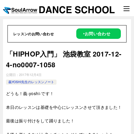
‣お問い合わせ
レッスンのお問い合わせ
「HIPHOP入門」 池袋教室 2017-12-
4-no0007-1058
公開日：
2017年12月4日
義YOSHI先生のレッスンノート
どうも！義-yoshi-です！
本日のレッスンは基礎を中心にレッスンさせて頂きました！
最後は振り付けをして踊りました！