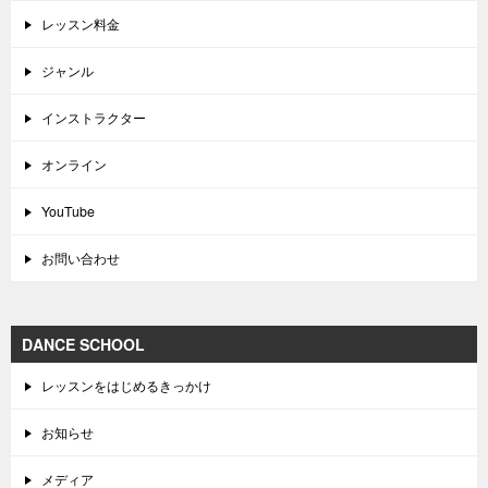
レッスン料金
ジャンル
インストラクター
オンライン
YouTube
お問い合わせ
DANCE SCHOOL
レッスンをはじめるきっかけ
お知らせ
メディア