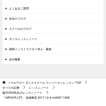
よくあるご質問
先生のブログ
スクールのブログ
ダンスレッスンノート
講師インストラクター求人・募集
会社概要
ソウルアロー ダンススクール マンツーマンレッスン
TOP
すべての記事
レッスンノート
義YOSHI先生のレッスンノート
「HIPHOP入門」 池袋教室 2017-12-4-no0007-1058