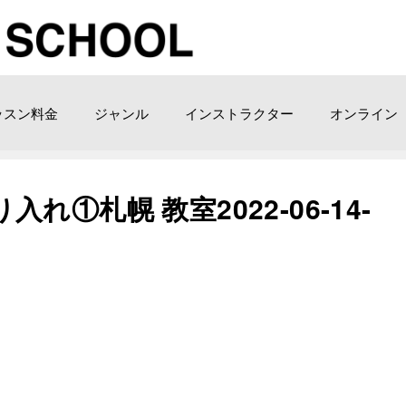
ッスン料金
ジャンル
インストラクター
オンライン
入れ①札幌 教室2022-06-14-