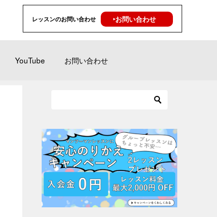
‣お問い合わせ
レッスンのお問い合わせ
YouTube
お問い合わせ