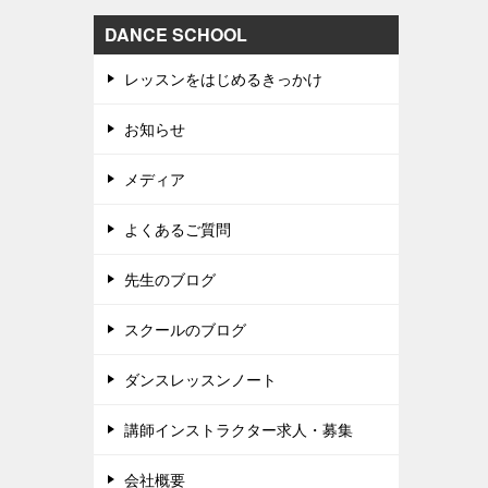
DANCE SCHOOL
レッスンをはじめるきっかけ
お知らせ
メディア
よくあるご質問
先生のブログ
スクールのブログ
ダンスレッスンノート
講師インストラクター求人・募集
会社概要