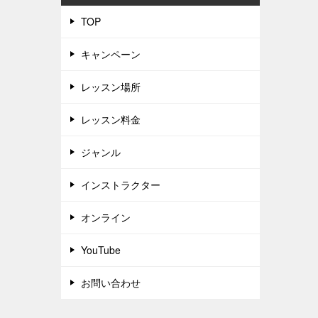
TOP
キャンペーン
レッスン場所
レッスン料金
ジャンル
インストラクター
オンライン
YouTube
お問い合わせ