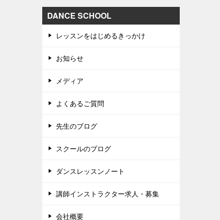
DANCE SCHOOL
レッスンをはじめるきっかけ
お知らせ
メディア
よくあるご質問
先生のブログ
スクールのブログ
ダンスレッスンノート
講師インストラクター求人・募集
会社概要