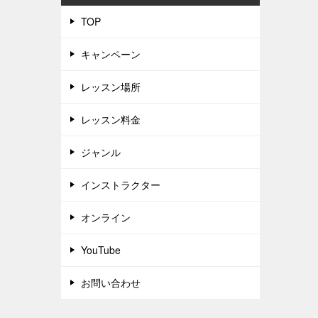
TOP
キャンペーン
レッスン場所
レッスン料金
ジャンル
インストラクター
オンライン
YouTube
お問い合わせ