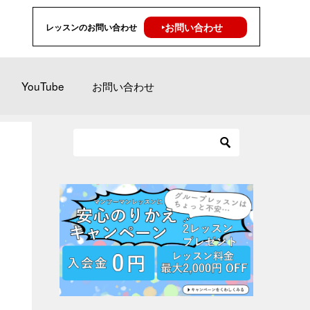
‣お問い合わせ
レッスンのお問い合わせ
YouTube
お問い合わせ