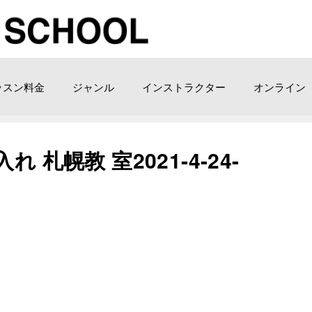
ッスン料金
ジャンル
インストラクター
オンライン
入れ 札幌教 室2021-4-24-