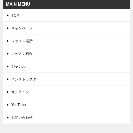
MAIN MENU
TOP
キャンペーン
レッスン場所
レッスン料金
ジャンル
インストラクター
オンライン
YouTube
お問い合わせ