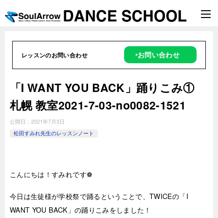
‣お問い合わせ
レッスンのお問い合わせ
「I WANT YOU BACK」踊りこみ①
札幌 教室2021-7-03-no0082-1521
公開日：
2021年7月3日
松田すみれ先生のレッスンノート
こんにちは！すみれです❁
今日は生徒様が学校祭で踊るということで、TWICEの「I
WANT YOU BACK」の踊りこみをしました！