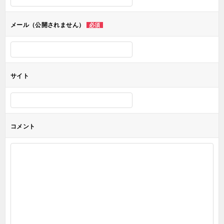
ョ
メール（公開されません）
必須
ン
サイト
コメント