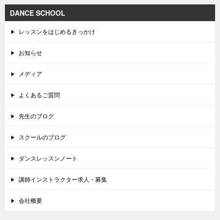
DANCE SCHOOL
レッスンをはじめるきっかけ
お知らせ
メディア
よくあるご質問
先生のブログ
スクールのブログ
ダンスレッスンノート
講師インストラクター求人・募集
会社概要