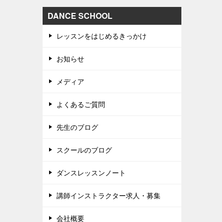
DANCE SCHOOL
レッスンをはじめるきっかけ
お知らせ
メディア
よくあるご質問
先生のブログ
スクールのブログ
ダンスレッスンノート
講師インストラクター求人・募集
会社概要