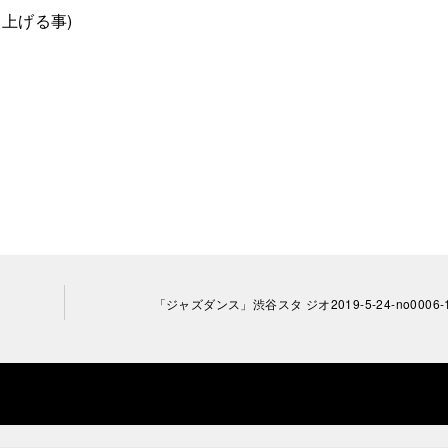
上げる事)
「ジャズダンス」渋谷スタ ジオ2019-5-24-no0006-1