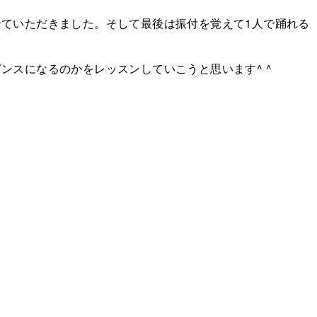
ていただきました。そして最後は振付を覚えて1人で踊れる
ンスになるのかをレッスンしていこうと思います^ ^