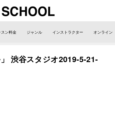
ッスン料金
ジャンル
インストラクター
オンライン
渋谷スタジオ2019-5-21-