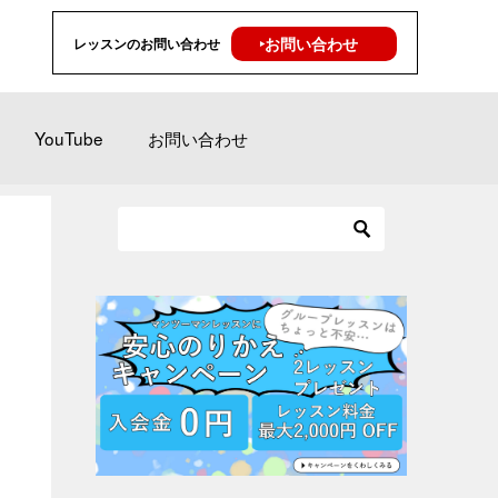
‣お問い合わせ
レッスンのお問い合わせ
YouTube
お問い合わせ