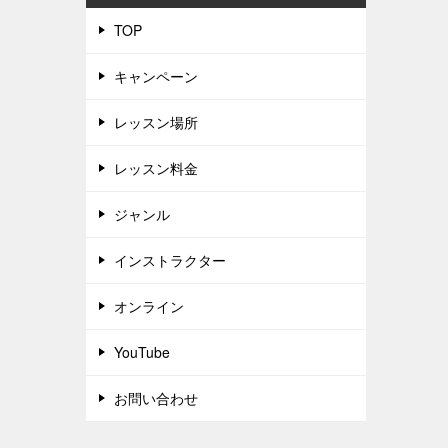
TOP
キャンペーン
レッスン場所
レッスン料金
ジャンル
インストラクター
オンライン
YouTube
お問い合わせ